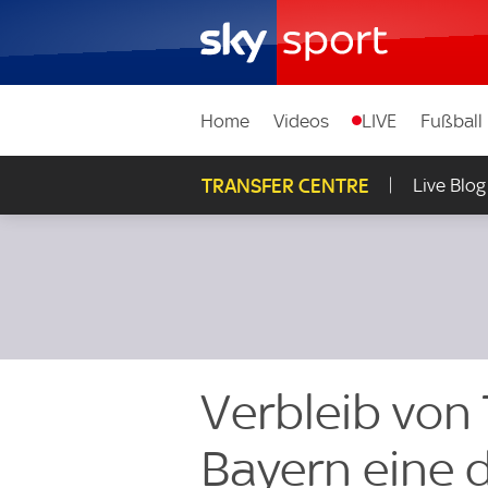
Home
Videos
LIVE
Fußball
TRANSFER CENTRE
Live Blog
Verbleib von
Bayern eine 