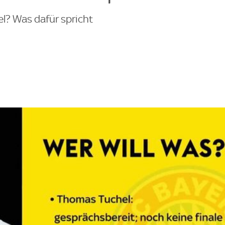
l? Was dafür spricht