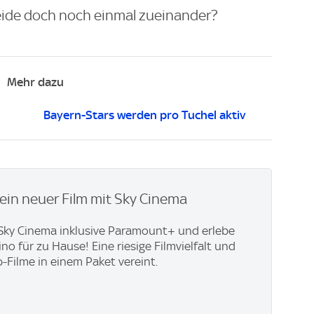
beide doch noch einmal zueinander?
Mehr dazu
Bayern-Stars werden pro Tuchel aktiv
ein neuer Film mit Sky Cinema
t Sky Cinema inklusive Paramount+ und erlebe
no für zu Hause! Eine riesige Filmvielfalt und
p-Filme in einem Paket vereint.