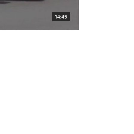
14:45