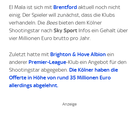
El Mala ist sich mit
Brentford
aktuell noch nicht
einig. Der Spieler will zunächst, dass die Klubs
verhandeln. Die
Bees
bieten dem Kölner
Shootingstar nach
Sky Sport
Infos ein Gehalt über
vier Millionen Euro brutto pro Jahr.
Zuletzt hatte mit
Brighton & Hove Albion
ein
anderer
Premier-League
-Klub ein Angebot für den
Shootingstar abgegeben.
Die Kölner haben die
Offerte in Höhe von rund 35 Millionen Euro
allerdings abgelehnt.