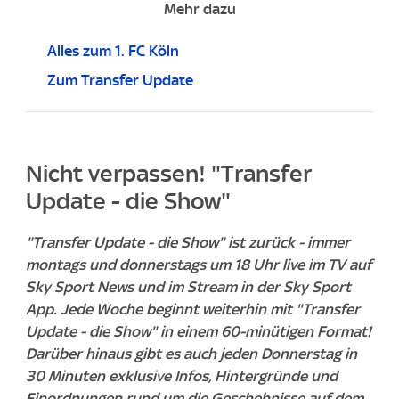
Mehr dazu
Alles zum 1. FC Köln
Zum Transfer Update
Nicht verpassen! "Transfer
Update - die Show"
"Transfer Update - die Show" ist zurück - immer
montags und donnerstags um 18 Uhr live im TV auf
Sky Sport News und im Stream in der Sky Sport
App. Jede Woche beginnt weiterhin mit "Transfer
Update - die Show" in einem 60-minütigen Format!
Darüber hinaus gibt es auch jeden Donnerstag in
30 Minuten exklusive Infos, Hintergründe und
Einordnungen rund um die Geschehnisse auf dem