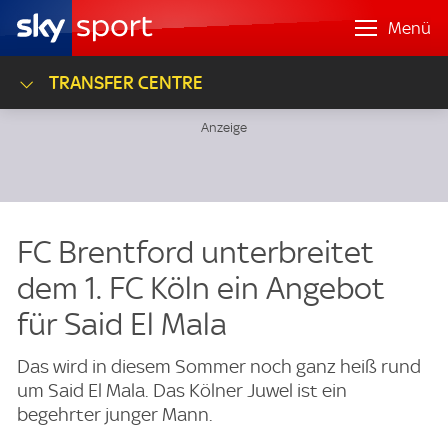
Menü
TRANSFER CENTRE
FC Brentford unterbreitet
dem 1. FC Köln ein Angebot
für Said El Mala
Das wird in diesem Sommer noch ganz heiß rund
um Said El Mala. Das Kölner Juwel ist ein
begehrter junger Mann.