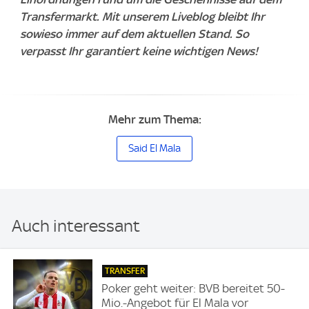
Transfermarkt. Mit unserem Liveblog bleibt Ihr
sowieso immer auf dem aktuellen Stand. So
verpasst Ihr garantiert keine wichtigen News!
Mehr zum Thema:
Said El Mala
Auch interessant
TRANSFER
Poker geht weiter: BVB bereitet 50-
Mio.-Angebot für El Mala vor