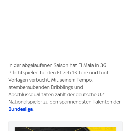
In der abgelaufenen Saison hat El Mala in 36
Pflichtspielen für den Effzeh 13 Tore und fünf
Vorlagen verbucht. Mit seinem Tempo,
atemberaubenden Dribblings und
Abschlussqualitäten zählt der deutsche U21-
Nationalspieler zu den spannendsten Talenten der
Bundesliga
.