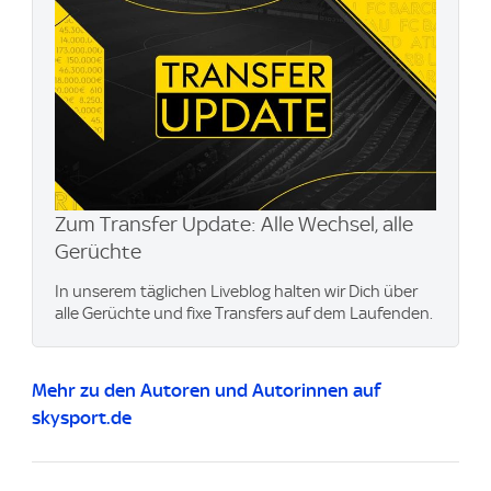
Zum Transfer Update: Alle Wechsel, alle
Gerüchte
In unserem täglichen Liveblog halten wir Dich über
alle Gerüchte und fixe Transfers auf dem Laufenden.
Mehr zu den Autoren und Autorinnen auf
skysport.de