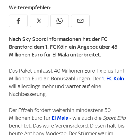
Weiterempfehlen:
Nach Sky Sport Informationen hat der FC
Brentford dem 1. FC Köln ein Angebot über 45
Millionen Euro für El Mala unterbreitet.
Das Paket umfasst 40 Millionen Euro fix plus fünf
Millionen Euro an Bonuszahlungen. Der
1. FC Köln
will allerdings mehr und wartet auf eine
Nachbesserung.
Der Effzeh fordert weiterhin mindestens 50
Millionen Euro für
El Mala
- wie auch die
Sport Bild
berichtet. Das wäre Vereinsrekord. Diesen hält bis
heute Anthony Modeste. Der Stürmer war im