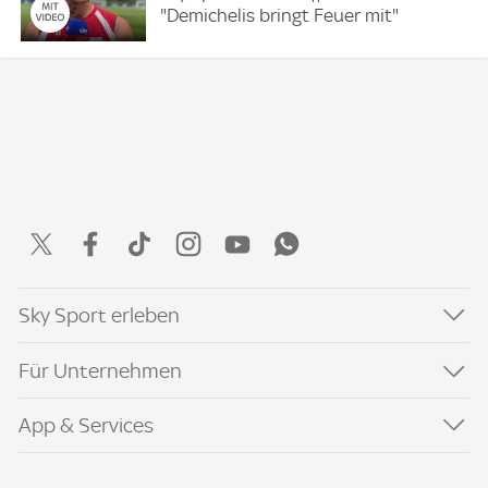
"Demichelis bringt Feuer mit"
Sky Sport erleben
Für Unternehmen
App & Services