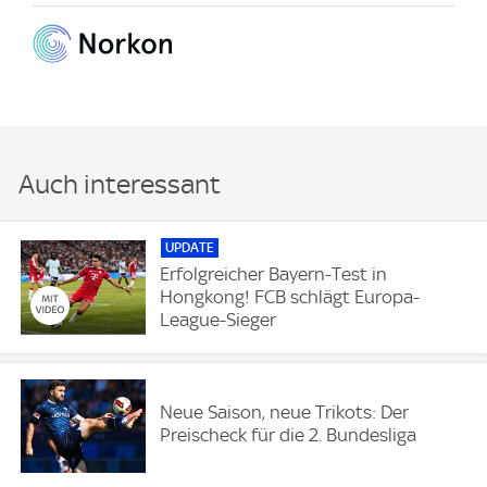
Auch interessant
UPDATE
Erfolgreicher Bayern-Test in
Hongkong! FCB schlägt Europa-
League-Sieger
Neue Saison, neue Trikots: Der
Preischeck für die 2. Bundesliga