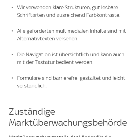
Wir verwenden klare Strukturen, gut lesbare
Schriftarten und ausreichend Farbkontraste.
Alle geforderten multimedialen Inhalte sind mit
Alternativtexten versehen.
Die Navigation ist übersichtlich und kann auch
mit der Tastatur bedient werden.
Formulare sind barrierefrei gestaltet und leicht
verständlich.
Zuständige
Marktüberwachungsbehörde