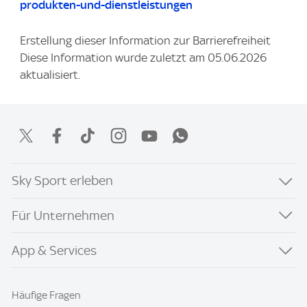
produkten-und-dienstleistungen
Erstellung dieser Information zur Barrierefreiheit
Diese Information wurde zuletzt am 05.06.2026
aktualisiert.
Sky Sport erleben
Für Unternehmen
App & Services
Häufige Fragen