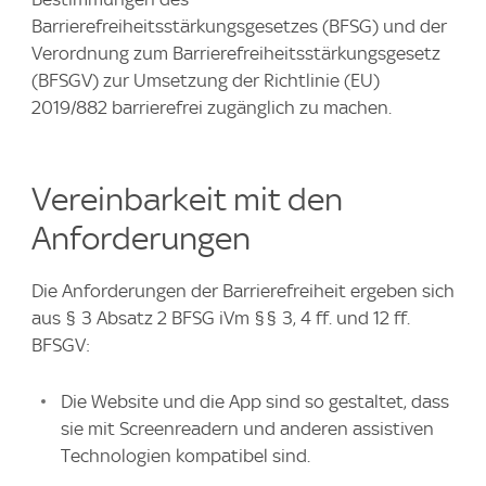
Barrierefreiheitsstärkungsgesetzes (BFSG) und der
Verordnung zum Barrierefreiheitsstärkungsgesetz
(BFSGV) zur Umsetzung der Richtlinie (EU)
2019/882 barrierefrei zugänglich zu machen.
Vereinbarkeit mit den
Anforderungen
Die Anforderungen der Barrierefreiheit ergeben sich
aus § 3 Absatz 2 BFSG iVm §§ 3, 4 ff. und 12 ff.
BFSGV:
Die Website und die App sind so gestaltet, dass
sie mit Screenreadern und anderen assistiven
Technologien kompatibel sind.