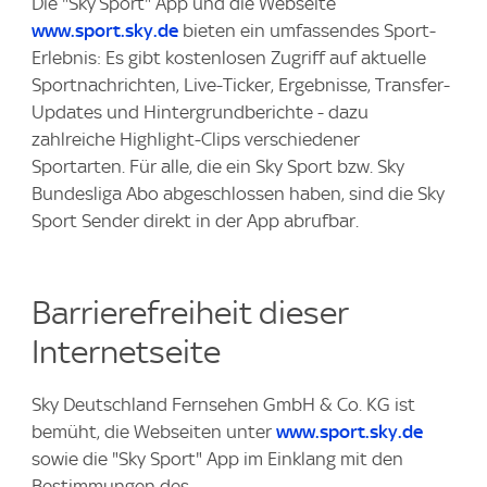
Die "Sky Sport" App und die Webseite
www.sport.sky.de
bieten ein umfassendes Sport-
Erlebnis: Es gibt kostenlosen Zugriff auf aktuelle
Sportnachrichten, Live-Ticker, Ergebnisse, Transfer-
Updates und Hintergrundberichte - dazu
zahlreiche Highlight-Clips verschiedener
Sportarten. Für alle, die ein Sky Sport bzw. Sky
Bundesliga Abo abgeschlossen haben, sind die Sky
Sport Sender direkt in der App abrufbar.
Barrierefreiheit dieser
Internetseite
Sky Deutschland Fernsehen GmbH & Co. KG ist
bemüht, die Webseiten unter
www.sport.sky.de
sowie die "Sky Sport" App im Einklang mit den
Bestimmungen des