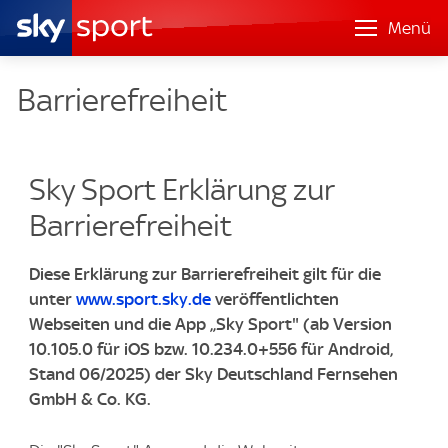
Menü
Barrierefreiheit
Sky Sport Erklärung zur
Barrierefreiheit
Diese Erklärung zur Barrierefreiheit gilt für die
unter
www.sport.sky.de
veröffentlichten
Webseiten und die App „Sky Sport" (ab Version
10.105.0 für iOS bzw. 10.234.0+556 für Android,
Stand 06/2025) der Sky Deutschland Fernsehen
GmbH & Co. KG.