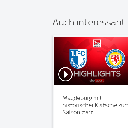
Auch interessant
Magdeburg mit
historischer Klatsche zu
Saisonstart