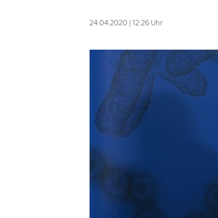
24.04.2020 | 12:26 Uhr