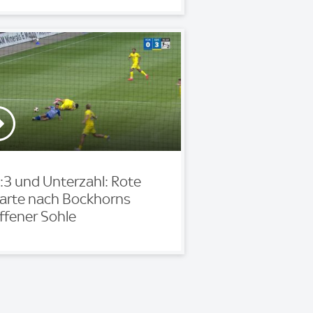
:3 und Unterzahl: Rote
arte nach Bockhorns
ffener Sohle