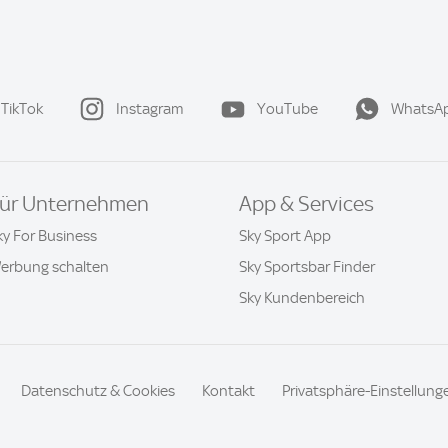
TikTok
Instagram
YouTube
WhatsA
ür Unternehmen
App & Services
ky For Business
Sky Sport App
erbung schalten
Sky Sportsbar Finder
Sky Kundenbereich
Datenschutz & Cookies
Kontakt
Privatsphäre-Einstellung