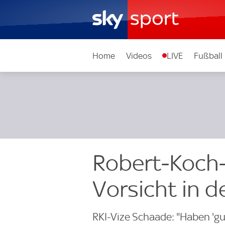
Home
Videos
LIVE
Fußball
Robert-Koch-
Vorsicht in d
RKI-Vize Schaade: "Haben '