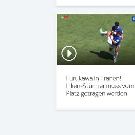
Furukawa in Tränen!
Lilien-Stürmer muss vom
Platz getragen werden