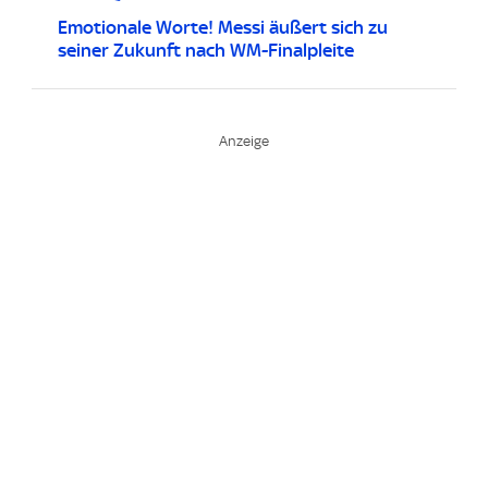
Emotionale Worte! Messi äußert sich zu
seiner Zukunft nach WM-Finalpleite