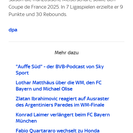
Coupe de France 2025. In 7 Ligaspielen erzielte er 9
Punkte und 30 Rebounds.
dpa
Mehr dazu
"Auffe Süd" - der BVB-Podcast von Sky
Sport
Lothar Matthäus über die WM, den FC
Bayern und Michael Olise
Zlatan Ibrahimovic reagiert auf Ausraster
des Argentiniers Paredes im WM-Finale
Konrad Laimer verlängert beim FC Bayern
München
Fabio Quartararo wechselt zu Honda