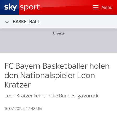
Menü
BASKETBALL
FC Bayern Basketballer holen
den Nationalspieler Leon
Kratzer
Leon Kratzer kehrt in die Bundesliga zurück.
16.07.2025 | 12:48 Uhr