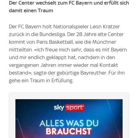
Der Center wechselt zum FC Bayern und erfüllt sich
damit einen Traum
Der FC Bayern holt Nationalspieler Leon Kratzer
zurück in die Bundesliga. Der 28 Jahre alte Center
kommt von Paris Basketball, wie die Münchner
mitteilten. «Ich freue mich sehr, dass es mit Bayern
und mir endlich geklappt hat, nachdem in den
vergangenen Jahren immer wieder mal Kontakt
bestand», sagte der gebürtige Bayreuther. Für ihn
gehe ein Traum in Erfüllung.