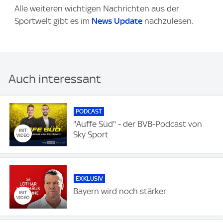
Alle weiteren wichtigen Nachrichten aus der
Sportwelt gibt es im
News Update
nachzulesen.
Auch interessant
PODCAST
"Auffe Süd" - der BVB-Podcast von
Sky Sport
EXKLUSIV
Bayern wird noch stärker