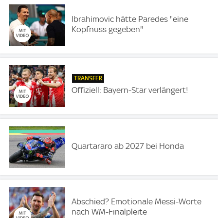
Ibrahimovic hätte Paredes "eine
Kopfnuss gegeben"
TRANSFER
Offiziell: Bayern-Star verlängert!
Quartararo ab 2027 bei Honda
Abschied? Emotionale Messi-Worte
nach WM-Finalpleite