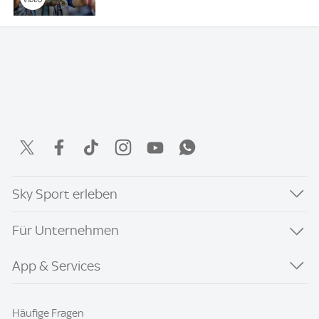
Sky Sport erleben
Für Unternehmen
App & Services
Häufige Fragen