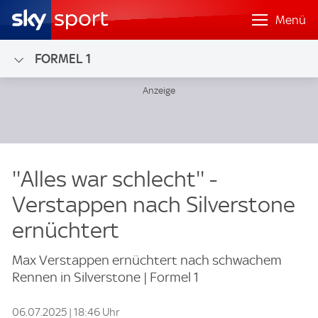
Menü
FORMEL 1
''Alles war schlecht'' -
Verstappen nach Silverstone
ernüchtert
Max Verstappen ernüchtert nach schwachem
Rennen in Silverstone | Formel 1
06.07.2025 | 18:46 Uhr