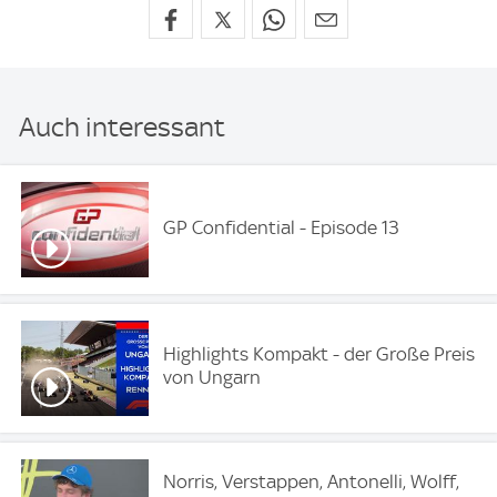
Auch interessant
GP Confidential - Episode 13
Highlights Kompakt - der Große Preis
von Ungarn
Norris, Verstappen, Antonelli, Wolff,