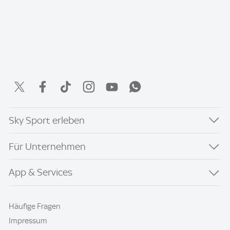
Sky Sport erleben
Für Unternehmen
App & Services
Häufige Fragen
Impressum