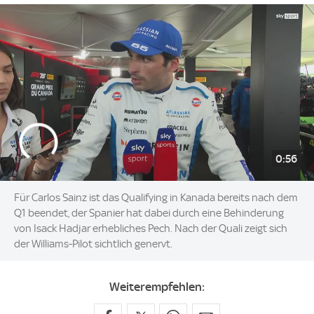
0:56
Für Carlos Sainz ist das Qualifying in Kanada bereits nach dem
Q1 beendet, der Spanier hat dabei durch eine Behinderung
von Isack Hadjar erhebliches Pech. Nach der Quali zeigt sich
der Williams-Pilot sichtlich genervt.
Weiterempfehlen: