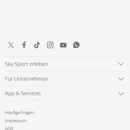
Sky Sport erleben
Für Unternehmen
App & Services
Häufige Fragen
Impressum
AGB