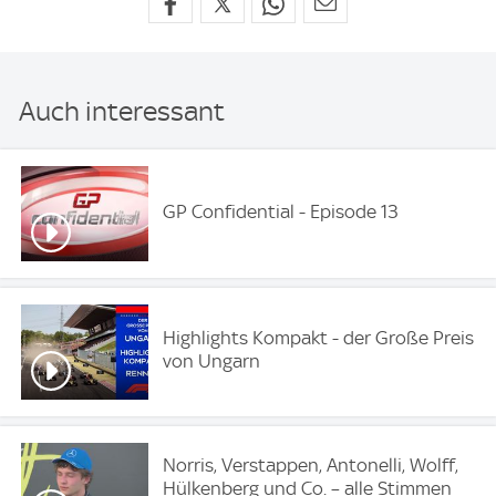
Auch interessant
GP Confidential - Episode 13
Highlights Kompakt - der Große Preis
von Ungarn
Norris, Verstappen, Antonelli, Wolff,
Hülkenberg und Co. – alle Stimmen