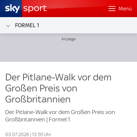
Menü
FORMEL 1
Der Pitlane-Walk vor dem
Großen Preis von
Großbritannien
Der Pitlane-Walk vor dem Großen Preis von
Großbritannien | Formel 1
03.07.2026 | 13:55 Uhr