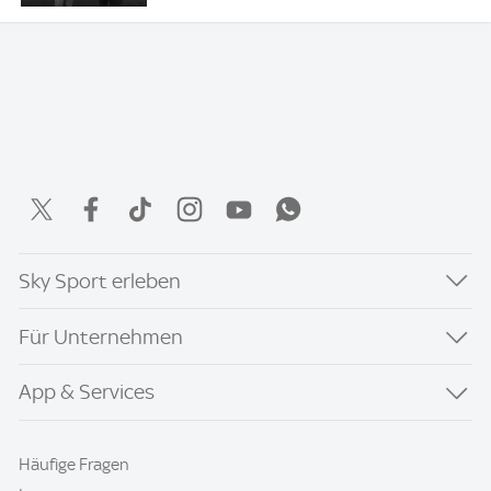
Sky Sport erleben
Für Unternehmen
App & Services
Häufige Fragen