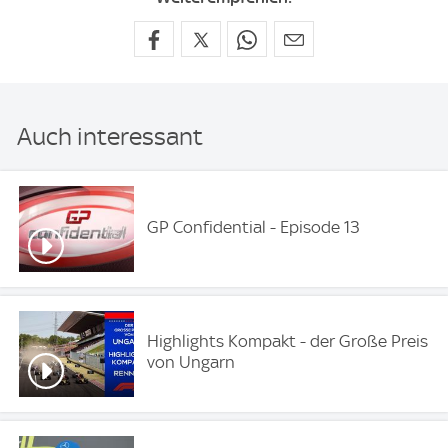
Auch interessant
GP Confidential - Episode 13
Highlights Kompakt - der Große Preis
von Ungarn