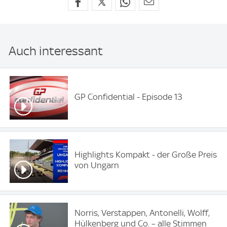
Auch interessant
GP Confidential - Episode 13
Highlights Kompakt - der Große Preis
von Ungarn
Norris, Verstappen, Antonelli, Wolff,
Hülkenberg und Co. – alle Stimmen