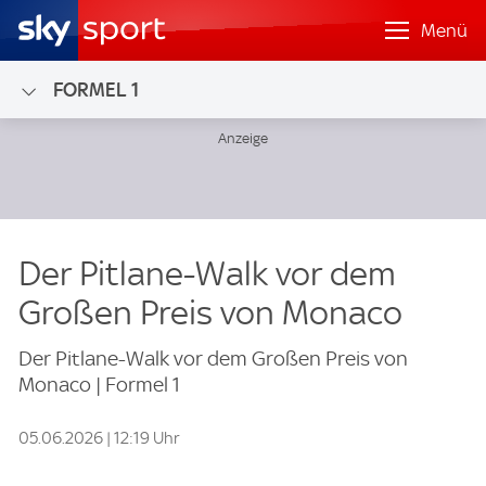
Menü
FORMEL 1
Der Pitlane-Walk vor dem
Großen Preis von Monaco
Der Pitlane-Walk vor dem Großen Preis von
Monaco | Formel 1
05.06.2026 | 12:19 Uhr