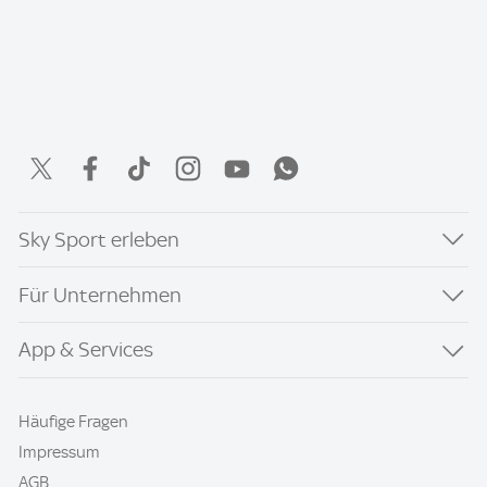
Sky Sport erleben
Für Unternehmen
App & Services
Häufige Fragen
Impressum
AGB