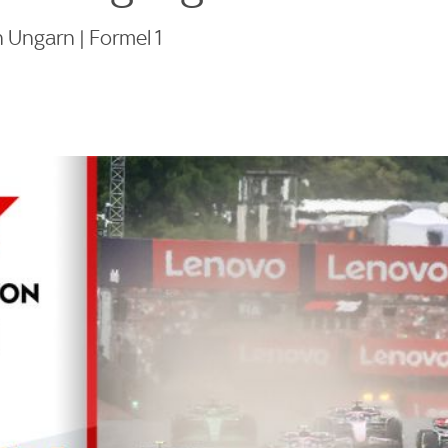
 Ungarn | Formel 1