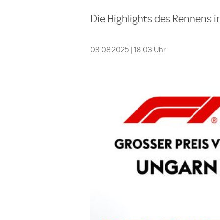
Die Highlights des Rennens in
03.08.2025 | 18:03 Uhr