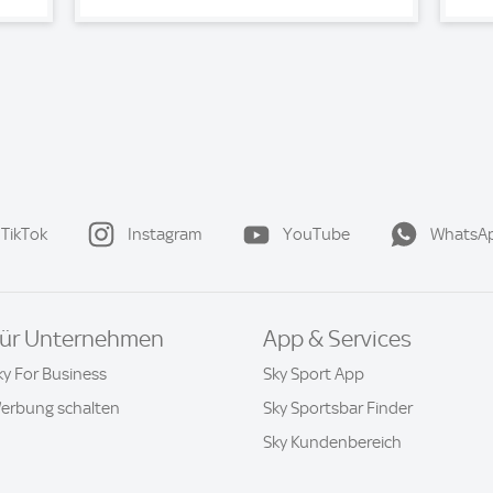
TikTok
Instagram
YouTube
WhatsA
ür Unternehmen
App & Services
ky For Business
Sky Sport App
erbung schalten
Sky Sportsbar Finder
Sky Kundenbereich