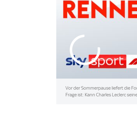
Vor der Sommerpause liefert die F
Frage ist: Kann Charles Leclerc seine