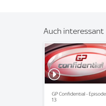
Auch interessant
GP Confidential - Episode
13