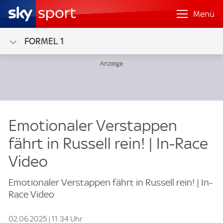
Menü
FORMEL 1
Emotionaler Verstappen
fährt in Russell rein! | In-Race
Video
Emotionaler Verstappen fährt in Russell rein! | In-
Race Video
02.06.2025 | 11:34 Uhr