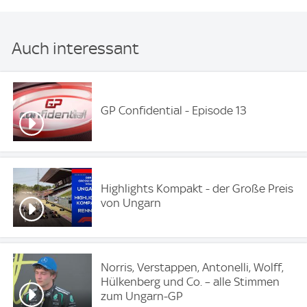
Auch interessant
GP Confidential - Episode 13
Highlights Kompakt - der Große Preis
von Ungarn
Norris, Verstappen, Antonelli, Wolff,
Hülkenberg und Co. – alle Stimmen
zum Ungarn-GP