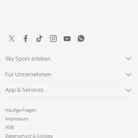
Sky Sport erleben
Für Unternehmen
App & Services
Häufige Fragen
Impressum
AGB
Datenschutz & Cookies