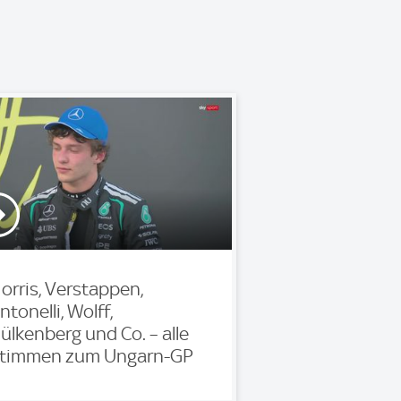
orris, Verstappen,
ntonelli, Wolff,
ülkenberg und Co. – alle
timmen zum Ungarn-GP