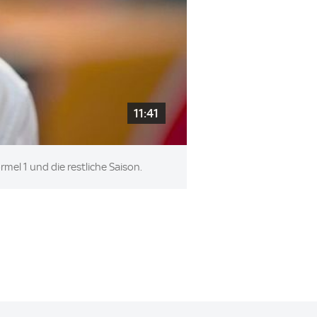
11:41
rmel 1 und die restliche Saison.