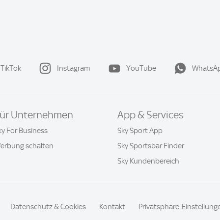
TikTok
Instagram
YouTube
WhatsA
ür Unternehmen
App & Services
ky For Business
Sky Sport App
erbung schalten
Sky Sportsbar Finder
Sky Kundenbereich
Datenschutz & Cookies
Kontakt
Privatsphäre-Einstellung