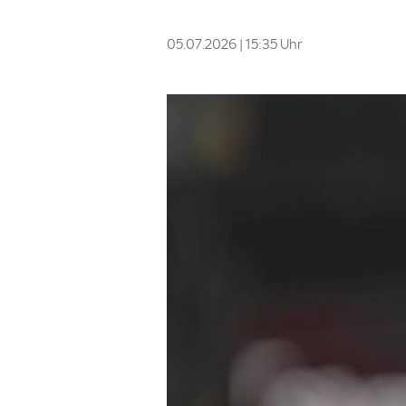
05.07.2026 | 15:35 Uhr