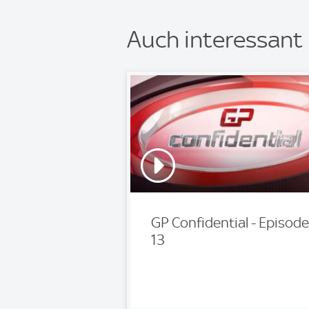
Auch interessant
GP Confidential - Episode
13