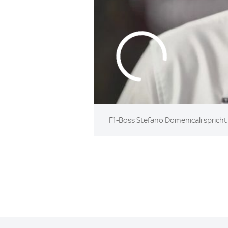
F1-Boss Stefano Domenicali spricht i