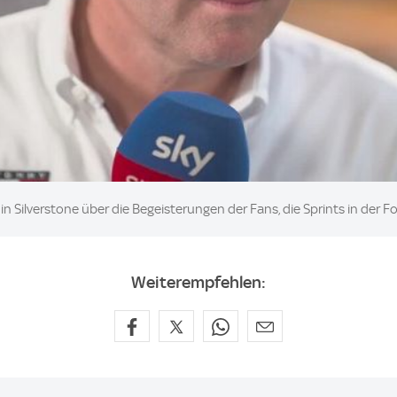
n Silverstone über die Begeisterungen der Fans, die Sprints in der Fo
Weiterempfehlen: