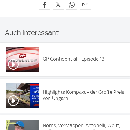
Auch interessant
GP Confidential - Episode 13
Highlights Kompakt - der Große Preis
von Ungarn
Norris, Verstappen, Antonelli, Wolff,