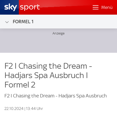
Menü
FORMEL 1
F2 I Chasing the Dream -
Hadjars Spa Ausbruch I
Formel 2
F2 I Chasing the Dream - Hadjars Spa Ausbruch
22.10.2024 | 13:44 Uhr