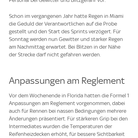
Personal bei Gewitter und Blitzgefahr vor.
Schon im vergangenen Jahr hatte Regen in Miami
die Geduld der Verantwortlichen auf die Probe
gestellt und den Start des Sprints verzögert. Für
Sonntag werden nun Gewitter und starker Regen
am Nachmittag erwartet. Bei Blitzen in der Nähe
der Strecke darf nicht gefahren werden.
Anpassungen am Reglement
Vor dem Wochenende in Florida hatten die Formel 1
Anpassungen am Reglement vorgenommen, dabei
auch für Rennen bei nassen Bedingungen mehrere
Änderungen präsentiert. Für stärkeren Grip bei den
Intermediates wurden die Temperaturen der
Reifenheizdecken erhöht, für bessere Sichtbarkeit