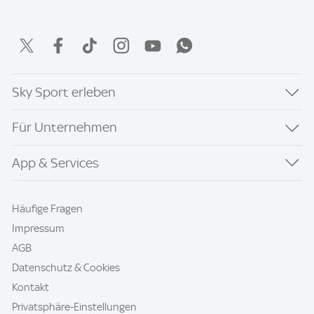
Sky Sport erleben
Für Unternehmen
App & Services
Häufige Fragen
Impressum
AGB
Datenschutz & Cookies
Kontakt
Privatsphäre-Einstellungen