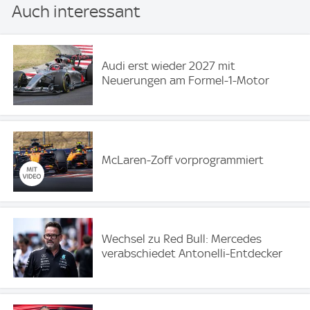
Auch interessant
Audi erst wieder 2027 mit
Neuerungen am Formel-1-Motor
McLaren-Zoff vorprogrammiert
Wechsel zu Red Bull: Mercedes
verabschiedet Antonelli-Entdecker