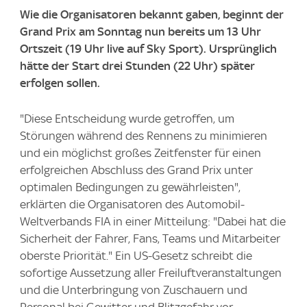
Wie die Organisatoren bekannt gaben, beginnt der
Grand Prix am Sonntag nun bereits um 13 Uhr
Ortszeit (19 Uhr live auf Sky Sport). Ursprünglich
hätte der Start drei Stunden (22 Uhr) später
erfolgen sollen.
"Diese Entscheidung wurde getroffen, um
Störungen während des Rennens zu minimieren
und ein möglichst großes Zeitfenster für einen
erfolgreichen Abschluss des Grand Prix unter
optimalen Bedingungen zu gewährleisten",
erklärten die Organisatoren des Automobil-
Weltverbands FIA in einer Mitteilung: "Dabei hat die
Sicherheit der Fahrer, Fans, Teams und Mitarbeiter
oberste Priorität." Ein US-Gesetz schreibt die
sofortige Aussetzung aller Freiluftveranstaltungen
und die Unterbringung von Zuschauern und