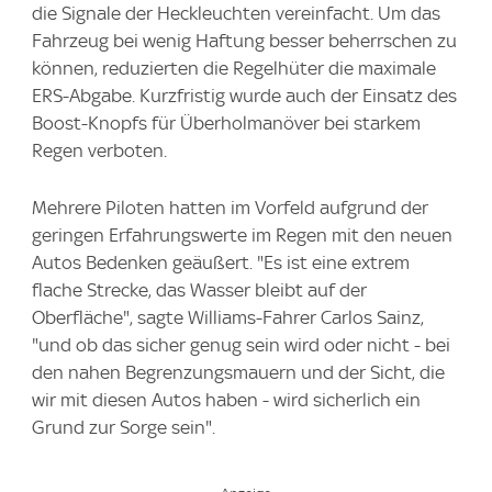
die Signale der Heckleuchten vereinfacht. Um das
Fahrzeug bei wenig Haftung besser beherrschen zu
können, reduzierten die Regelhüter die maximale
ERS-Abgabe. Kurzfristig wurde auch der Einsatz des
Boost-Knopfs für Überholmanöver bei starkem
Regen verboten.
Mehrere Piloten hatten im Vorfeld aufgrund der
geringen Erfahrungswerte im Regen mit den neuen
Autos Bedenken geäußert. "Es ist eine extrem
flache Strecke, das Wasser bleibt auf der
Oberfläche", sagte Williams-Fahrer Carlos Sainz,
"und ob das sicher genug sein wird oder nicht - bei
den nahen Begrenzungsmauern und der Sicht, die
wir mit diesen Autos haben - wird sicherlich ein
Grund zur Sorge sein".