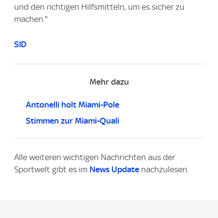
und den richtigen Hilfsmitteln, um es sicher zu
machen."
SID
Mehr dazu
Antonelli holt Miami-Pole
Stimmen zur Miami-Quali
Alle weiteren wichtigen Nachrichten aus der
Sportwelt gibt es im
News Update
nachzulesen.