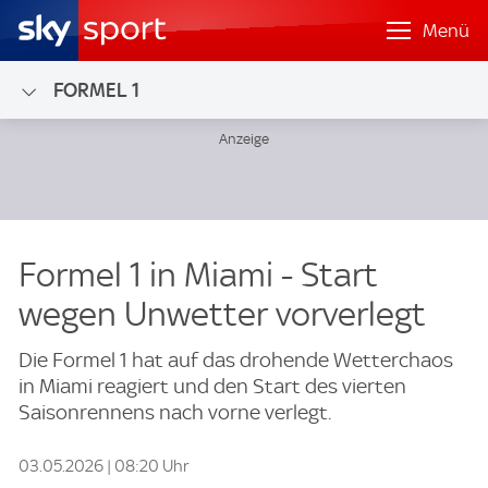
Menü
FORMEL 1
Formel 1 in Miami - Start
wegen Unwetter vorverlegt
Die Formel 1 hat auf das drohende Wetterchaos
in Miami reagiert und den Start des vierten
Saisonrennens nach vorne verlegt.
03.05.2026 | 08:20 Uhr