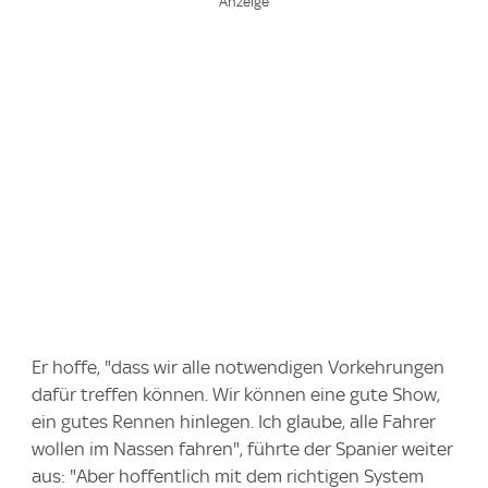
Er hoffe, "dass wir alle notwendigen Vorkehrungen
dafür treffen können. Wir können eine gute Show,
ein gutes Rennen hinlegen. Ich glaube, alle Fahrer
wollen im Nassen fahren", führte der Spanier weiter
aus: "Aber hoffentlich mit dem richtigen System