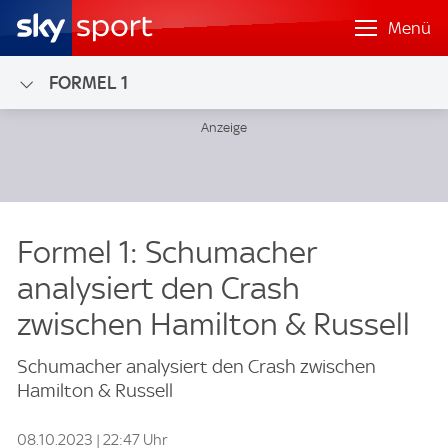
Menü
FORMEL 1
Formel 1: Schumacher
analysiert den Crash
zwischen Hamilton & Russell
Schumacher analysiert den Crash zwischen
Hamilton & Russell
08.10.2023 | 22:47 Uhr