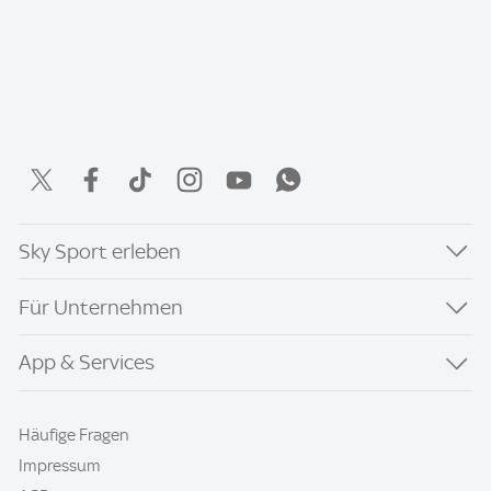
Sky Sport erleben
Für Unternehmen
App & Services
Häufige Fragen
Impressum