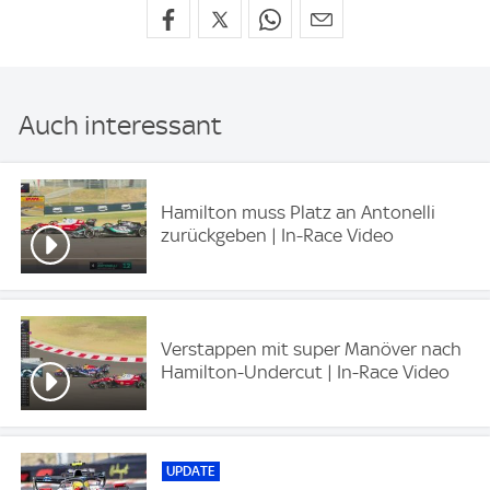
Auch interessant
Hamilton muss Platz an Antonelli
zurückgeben | In-Race Video
Verstappen mit super Manöver nach
Hamilton-Undercut | In-Race Video
UPDATE