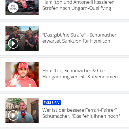
Hamilton und Antonelli kassieren
Strafen nach Ungarn-Qualifying
''Das gibt 'ne Strafe'' - Schumacher
erwartet Sanktion für Hamilton
Hamilton, Schumacher & Co.:
Hungaroring verteilt Kurvennamen
EXKLUSIV
Wer ist der bessere Ferrari-Fahrer?
Schumacher: "Das fehlt ihnen noch"