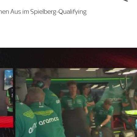
hen Aus im Spielberg-Qualifying