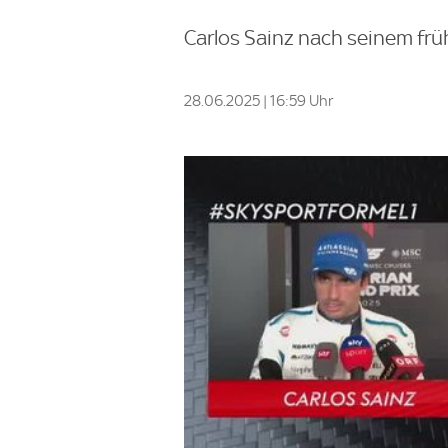
Carlos Sainz nach seinem frü
28.06.2025 | 16:59 Uhr