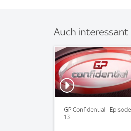
Auch interessant
GP Confidential - Episode
13