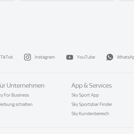
TikTok
Instagram
YouTube
WhatsA
ür Unternehmen
App & Services
ky For Business
Sky Sport App
erbung schalten
Sky Sportsbar Finder
Sky Kundenbereich