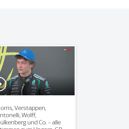
orris, Verstappen,
ntonelli, Wolff,
ülkenberg und Co. – alle