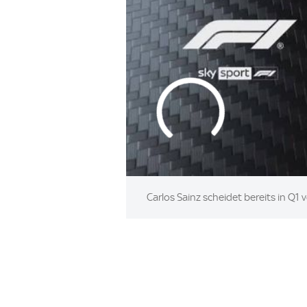
Carlos Sainz scheidet bereits in Q1 