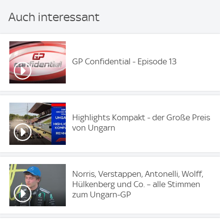
Auch interessant
GP Confidential - Episode 13
Highlights Kompakt - der Große Preis
von Ungarn
Norris, Verstappen, Antonelli, Wolff,
Hülkenberg und Co. – alle Stimmen
zum Ungarn-GP