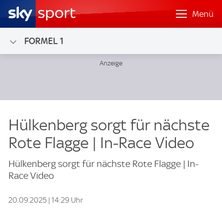
Menü
FORMEL 1
Hülkenberg sorgt für nächste
Rote Flagge | In-Race Video
Hülkenberg sorgt für nächste Rote Flagge | In-
Race Video
20.09.2025 | 14:29 Uhr