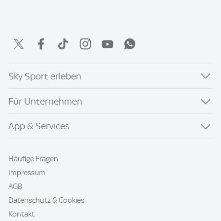
Sky Sport erleben
Für Unternehmen
App & Services
Häufige Fragen
Impressum
AGB
Datenschutz & Cookies
Kontakt