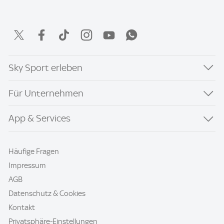
Sky Sport erleben
Für Unternehmen
App & Services
Häufige Fragen
Impressum
AGB
Datenschutz & Cookies
Kontakt
Privatsphäre-Einstellungen