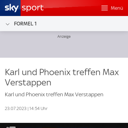
Menü
FORMEL 1
Karl und Phoenix treffen Max
Verstappen
Karl und Phoenix treffen Max Verstappen
23.07.2023 | 14:54 Uhr