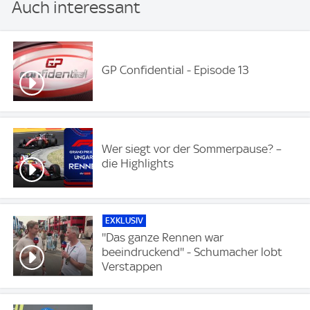
Auch interessant
GP Confidential - Episode 13
Wer siegt vor der Sommerpause? –
die Highlights
EXKLUSIV
''Das ganze Rennen war
beeindruckend'' - Schumacher lobt
Verstappen