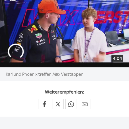
4:04
Karl und Phoenix treffen Max Verstappen
Weiterempfehlen: