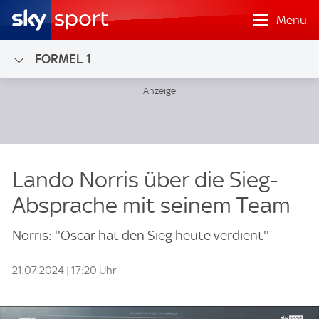
Menü
FORMEL 1
Lando Norris über die Sieg-
Absprache mit seinem Team
Norris: ''Oscar hat den Sieg heute verdient''
21.07.2024 | 17:20 Uhr