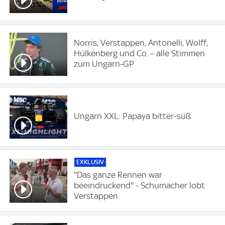
Norris, Verstappen, Antonelli, Wolff,
Hülkenberg und Co. – alle Stimmen
zum Ungarn-GP
Ungarn XXL: Papaya bitter-süß
EXKLUSIV
''Das ganze Rennen war
beeindruckend'' - Schumacher lobt
Verstappen