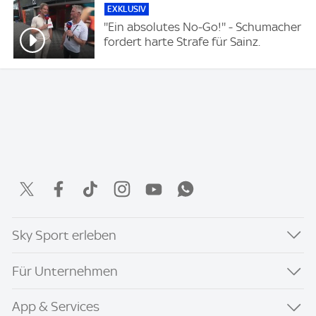
EXKLUSIV
''Ein absolutes No-Go!'' - Schumacher
fordert harte Strafe für Sainz.
Sky Sport erleben
Für Unternehmen
App & Services