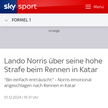
Menü
FORMEL 1
Lando Norris über seine hohe
Strafe beim Rennen in Katar
''Bin einfach enttäuscht'' - Norris emotional
angeschlagen nach Rennen in Katar
01.12.2024 | 19:31 Uhr