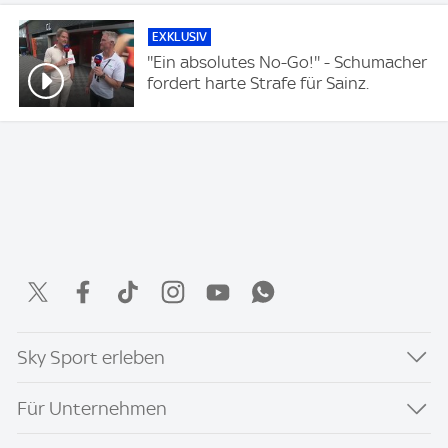
EXKLUSIV
''Ein absolutes No-Go!'' - Schumacher
fordert harte Strafe für Sainz.
Sky Sport erleben
Für Unternehmen