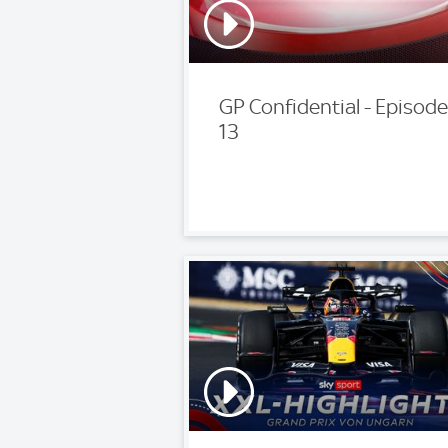
GP Confidential - Episode
13