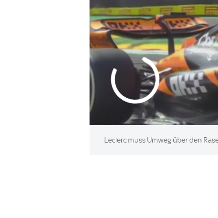
Leclerc muss Umweg über den Rase