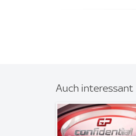
Auch interessant