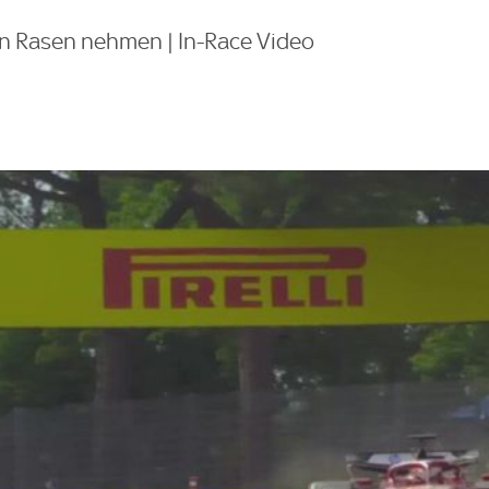
n Rasen nehmen | In-Race Video