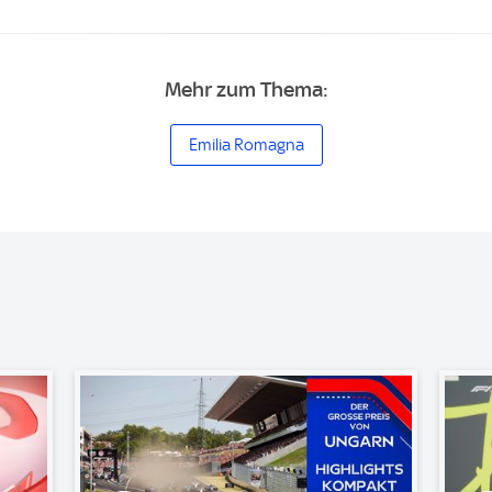
Mehr zum Thema:
Emilia Romagna