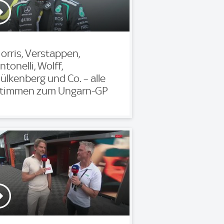
orris, Verstappen,
ntonelli, Wolff,
ülkenberg und Co. – alle
timmen zum Ungarn-GP