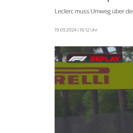
Leclerc muss Umweg über de
19.05.2024 | 16:12 Uhr