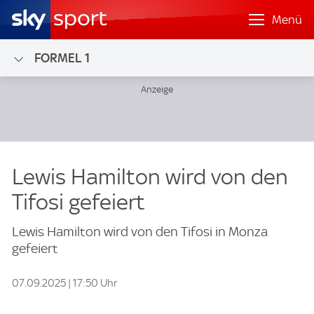
Menü
FORMEL 1
Lewis Hamilton wird von den
Tifosi gefeiert
Lewis Hamilton wird von den Tifosi in Monza
gefeiert
07.09.2025 | 17:50 Uhr