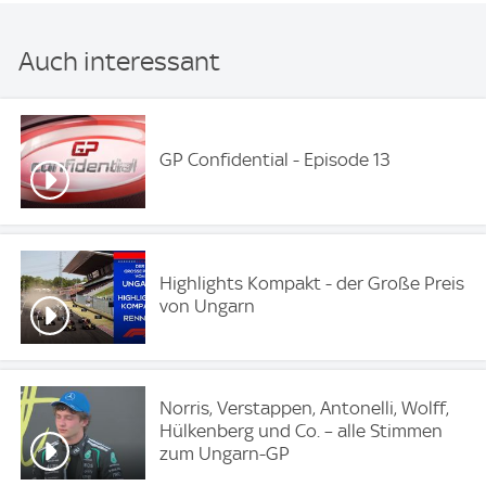
Auch interessant
GP Confidential - Episode 13
Highlights Kompakt - der Große Preis
von Ungarn
Norris, Verstappen, Antonelli, Wolff,
Hülkenberg und Co. – alle Stimmen
zum Ungarn-GP