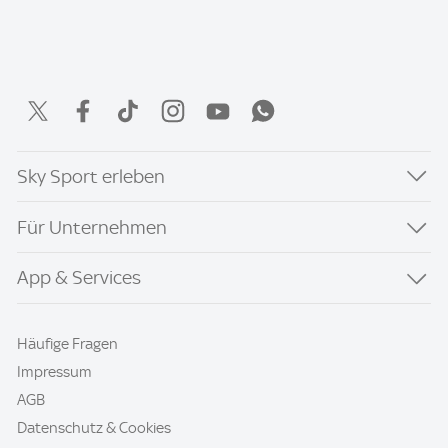
Sky Sport erleben
Für Unternehmen
App & Services
Häufige Fragen
Impressum
AGB
Datenschutz & Cookies