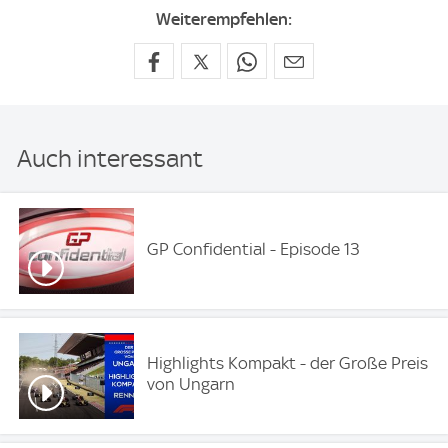
Weiterempfehlen:
Auch interessant
GP Confidential - Episode 13
Highlights Kompakt - der Große Preis
von Ungarn