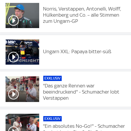
Norris, Verstappen, Antonelli, Wolff,
Hülkenberg und Co. – alle Stimmen
zum Ungarn-GP
Ungarn XXL: Papaya bitter-süß
EXKLUSIV
''Das ganze Rennen war
beeindruckend'' - Schumacher lobt
Verstappen
EXKLUSIV
''Ein absolutes No-Go!'' - Schumacher