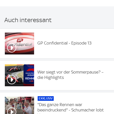
Auch interessant
GP Confidential - Episode 13
Wer siegt vor der Sommerpause? –
die Highlights
EXKLUSIV
''Das ganze Rennen war
beeindruckend'' - Schumacher lobt