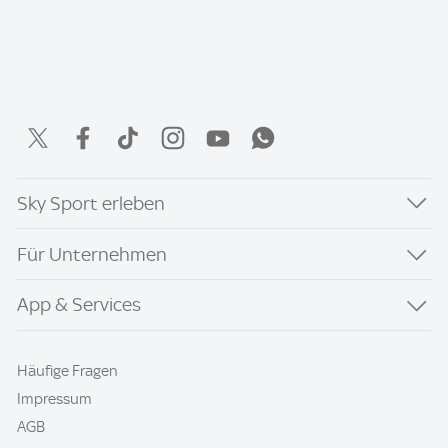
Sky Sport erleben
Für Unternehmen
App & Services
Häufige Fragen
Impressum
AGB