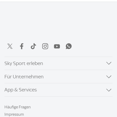
Sky Sport erleben
Für Unternehmen
App & Services
Häufige Fragen
Impressum