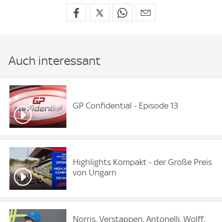
Auch interessant
GP Confidential - Episode 13
Highlights Kompakt - der Große Preis
von Ungarn
Norris, Verstappen, Antonelli, Wolff,