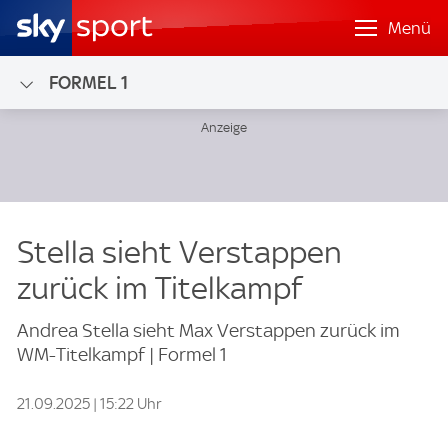
Menü
FORMEL 1
Stella sieht Verstappen
zurück im Titelkampf
Andrea Stella sieht Max Verstappen zurück im
WM-Titelkampf | Formel 1
21.09.2025 | 15:22 Uhr