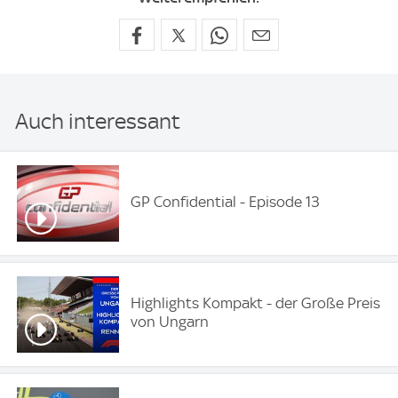
Auch interessant
GP Confidential - Episode 13
Highlights Kompakt - der Große Preis
von Ungarn