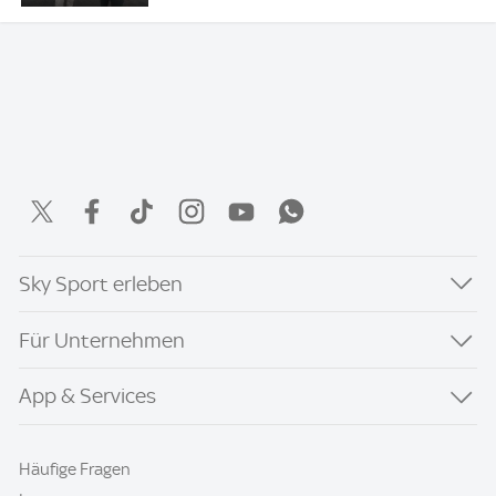
Sky Sport erleben
Für Unternehmen
App & Services
Häufige Fragen