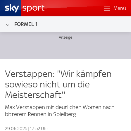
Menü
FORMEL 1
Verstappen: ''Wir kämpfen
sowieso nicht um die
Meisterschaft''
Max Verstappen mit deutlichen Worten nach
bitterem Rennen in Spielberg
29.06.2025 | 17:52 Uhr