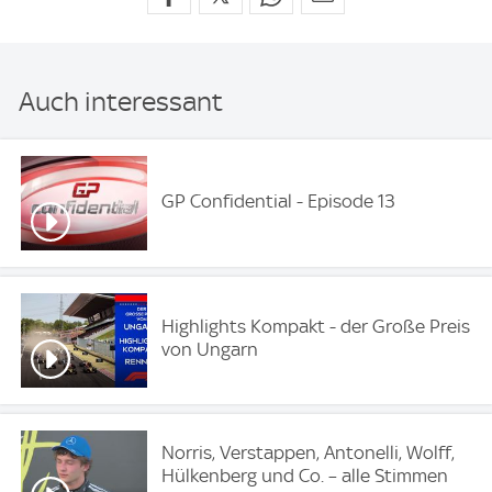
Auch interessant
GP Confidential - Episode 13
Highlights Kompakt - der Große Preis
von Ungarn
Norris, Verstappen, Antonelli, Wolff,
Hülkenberg und Co. – alle Stimmen