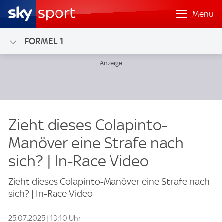
Menü
FORMEL 1
Zieht dieses Colapinto-
Manöver eine Strafe nach
sich? | In-Race Video
Zieht dieses Colapinto-Manöver eine Strafe nach
sich? | In-Race Video
25.07.2025 | 13:10 Uhr