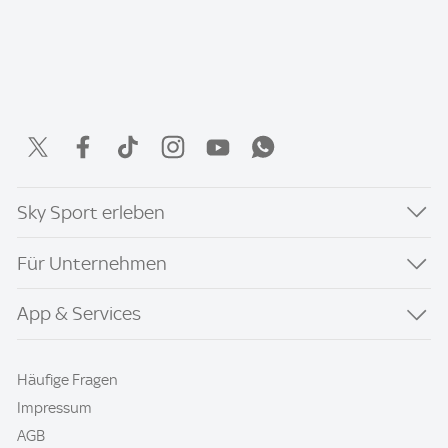
Sky Sport erleben
Für Unternehmen
App & Services
Häufige Fragen
Impressum
AGB