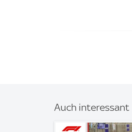
Auch interessant