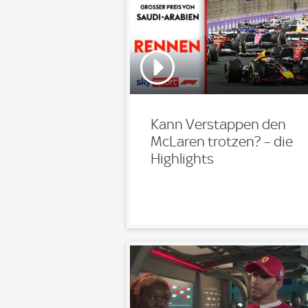
Kann Verstappen den
McLaren trotzen? – die
Highlights