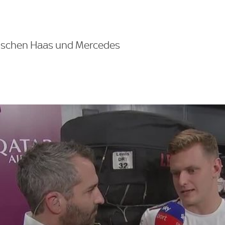
wischen Haas und Mercedes