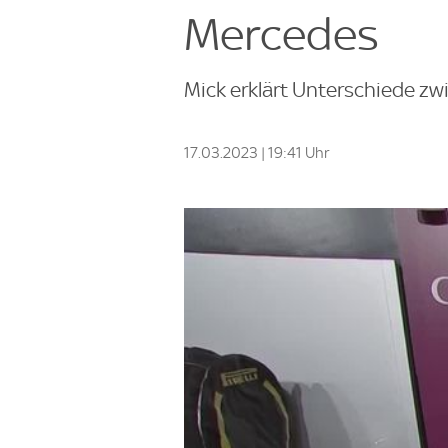
Mercedes
Mick erklärt Unterschiede z
17.03.2023 | 19:41 Uhr