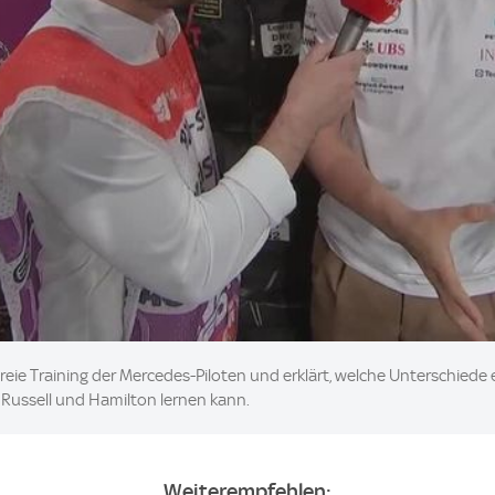
Freie Training der Mercedes-Piloten und erklärt, welche Unterschied
on Russell und Hamilton lernen kann.
Weiterempfehlen: