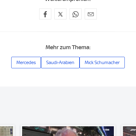
Mehr zum Thema:
Mercedes
Saudi-Arabien
Mick Schumacher