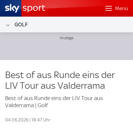
Menü
GOLF
Best of aus Runde eins der
LIV Tour aus Valderrama
Best of aus Runde eins der LIV Tour aus
Valderrama | Golf
04.06.2026 | 18:47 Uhr