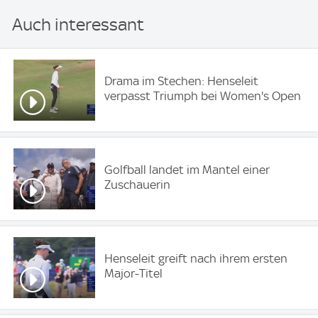
Auch interessant
Drama im Stechen: Henseleit
verpasst Triumph bei Women's Open
Golfball landet im Mantel einer
Zuschauerin
Henseleit greift nach ihrem ersten
Major-Titel