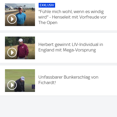
EXKLUSIV
''Fühle mich wohl, wenn es windig
wird'' - Henseleit mit Vorfreude vor
The Open
Herbert gewinnt LIV-Individual in
England mit Mega-Vorsprung
Unfassbarer Bunkerschlag von
Fichardt!