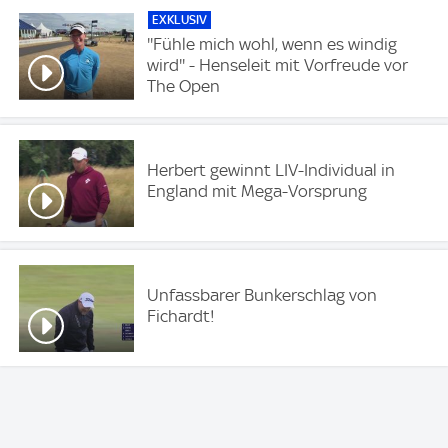
EXKLUSIV
''Fühle mich wohl, wenn es windig
wird'' - Henseleit mit Vorfreude vor
The Open
Herbert gewinnt LIV-Individual in
England mit Mega-Vorsprung
Unfassbarer Bunkerschlag von
Fichardt!