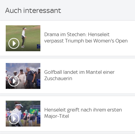
Auch interessant
Drama im Stechen: Henseleit
verpasst Triumph bei Women's Open
Golfball landet im Mantel einer
Zuschauerin
Henseleit greift nach ihrem ersten
Major-Titel