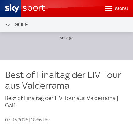
Menü
GOLF
Best of Finaltag der LIV Tour
aus Valderrama
Best of Finaltag der LIV Tour aus Valderrama |
Golf
07.06.2026 | 18:56 Uhr