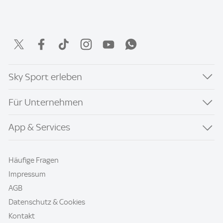
Sky Sport erleben
Für Unternehmen
App & Services
Häufige Fragen
Impressum
AGB
Datenschutz & Cookies
Kontakt