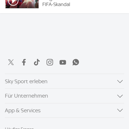
FIFA-Skandal
Sky Sport erleben
Für Unternehmen
App & Services