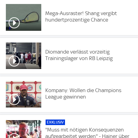
Mega-Ausraster! Shang vergibt
hundertprozentige Chance
Diomande verlässt vorzeitig
Trainingslager von RB Leipzig
Kompany: Wollen die Champions
League gewinnen
EXKLUSIV
''Muss mit nötigen Konsequenzen
aufgearbeitet werden'' - Hainer über