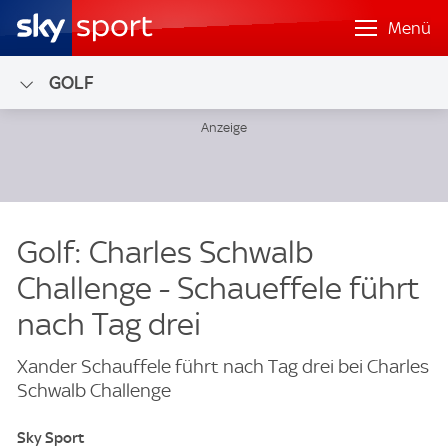
Menü
GOLF
Golf: Charles Schwalb
Challenge - Schaueffele führt
nach Tag drei
Xander Schauffele führt nach Tag drei bei Charles
Schwalb Challenge
Sky Sport