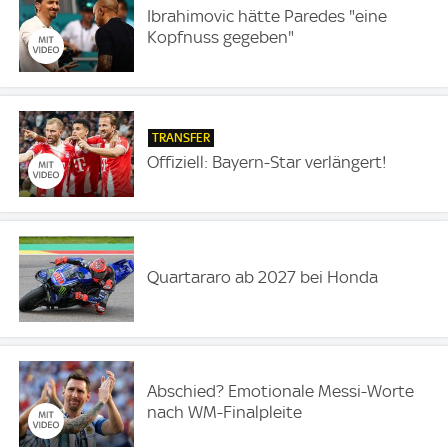
Ibrahimovic hätte Paredes "eine
Kopfnuss gegeben"
TRANSFER
Offiziell: Bayern-Star verlängert!
Quartararo ab 2027 bei Honda
Abschied? Emotionale Messi-Worte
nach WM-Finalpleite