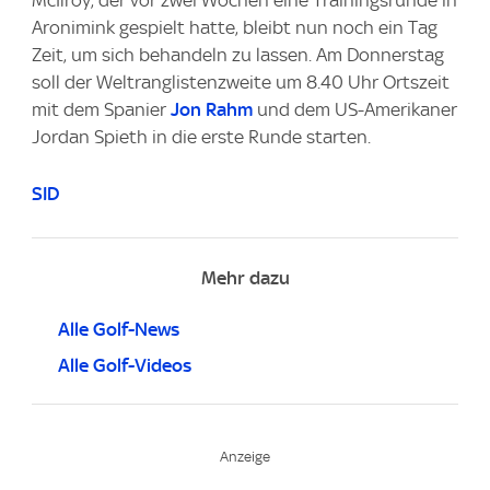
McIlroy, der vor zwei Wochen eine Trainingsrunde in
Aronimink gespielt hatte, bleibt nun noch ein Tag
Zeit, um sich behandeln zu lassen. Am Donnerstag
soll der Weltranglistenzweite um 8.40 Uhr Ortszeit
mit dem Spanier
Jon Rahm
und dem US-Amerikaner
Jordan Spieth in die erste Runde starten.
SID
Mehr dazu
Alle Golf-News
Alle Golf-Videos