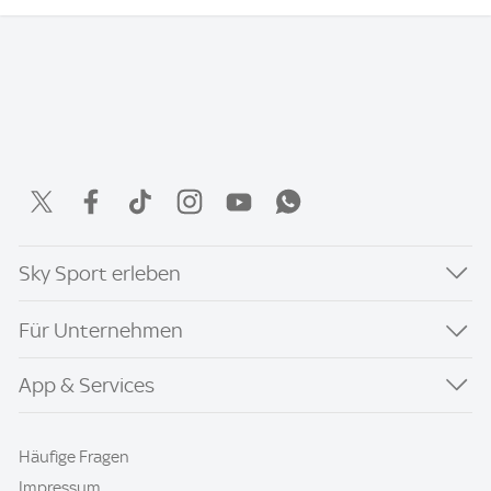
Sky Sport erleben
Für Unternehmen
App & Services
Häufige Fragen
Impressum