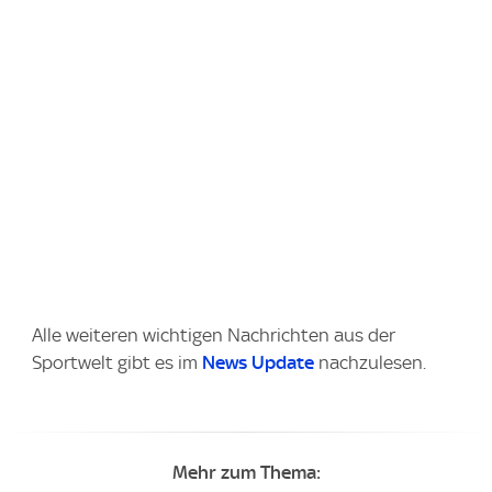
Alle weiteren wichtigen Nachrichten aus der
Sportwelt gibt es im
News Update
nachzulesen.
Mehr zum Thema: