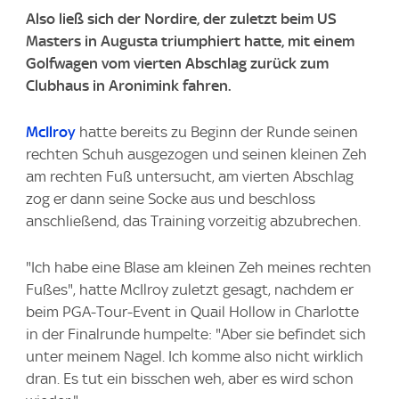
Also ließ sich der Nordire, der zuletzt beim US
Masters in Augusta triumphiert hatte, mit einem
Golfwagen vom vierten Abschlag zurück zum
Clubhaus in Aronimink fahren.
McIlroy
hatte bereits zu Beginn der Runde seinen
rechten Schuh ausgezogen und seinen kleinen Zeh
am rechten Fuß untersucht, am vierten Abschlag
zog er dann seine Socke aus und beschloss
anschließend, das Training vorzeitig abzubrechen.
"Ich habe eine Blase am kleinen Zeh meines rechten
Fußes", hatte McIlroy zuletzt gesagt, nachdem er
beim PGA-Tour-Event in Quail Hollow in Charlotte
in der Finalrunde humpelte: "Aber sie befindet sich
unter meinem Nagel. Ich komme also nicht wirklich
dran. Es tut ein bisschen weh, aber es wird schon