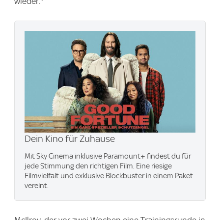
wieder."
Dein Kino für Zuhause
Mit Sky Cinema inklusive Paramount+​ findest du für
jede Stimmung den richtigen Film. Eine riesige
Filmvielfalt und exklusive Blockbuster in einem Paket
vereint.