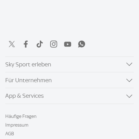
Sky Sport erleben
Für Unternehmen
App & Services
Häufige Fragen
Impressum
AGB