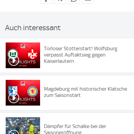
Auch interessant
Torloser Stotterstart! Wolfsburg
verpasst Auftaktsieg gegen
Kaiserlautern
Magdeburg mit historischer Klatsche
zum Saisonstart
Dämpfer für Schalke bei der
Saisoneröffnung