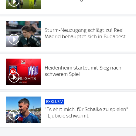
Sturm-Neuzugang schlägt zu! Real
Madrid behauptet sich in Budapest
Heidenheim startet mit Sieg nach
schwerem Spiel
EXKLUSIV
"Es ehrt mich, für Schalke zu spielen"
- Ljubicic schwärmt