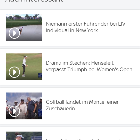
Niemann erster Führender bei LIV
Individual in New York
Drama im Stechen: Henseleit
verpasst Triumph bei Women's Open
Golfball landet im Mantel einer
Zuschauerin