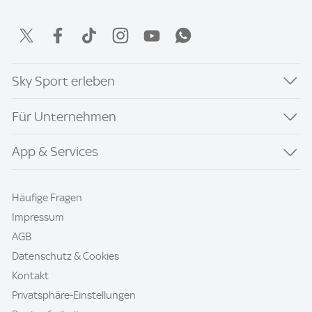
Sky Sport erleben
Für Unternehmen
App & Services
Häufige Fragen
Impressum
AGB
Datenschutz & Cookies
Kontakt
Privatsphäre-Einstellungen