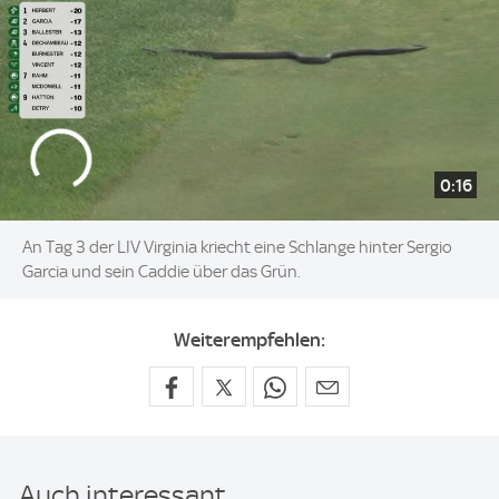
0:16
An Tag 3 der LIV Virginia kriecht eine Schlange hinter Sergio
Garcia und sein Caddie über das Grün.
Weiterempfehlen:
Auch interessant