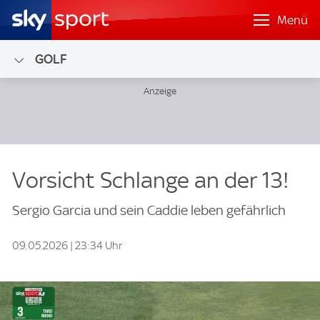
Menü
GOLF
Vorsicht Schlange an der 13!
Sergio Garcia und sein Caddie leben gefährlich
09.05.2026 | 23:34 Uhr