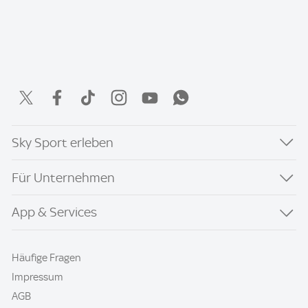
Sky Sport erleben
Für Unternehmen
App & Services
Häufige Fragen
Impressum
AGB