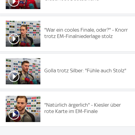
"War ein cooles Finale, oder?" - Knorr
trotz EM-Finalniederlage stolz
Golla trotz Silber: "Fühle auch Stolz"
"Natürlich ärgerlich" - Kiesler über
rote Karte im EM-Finale