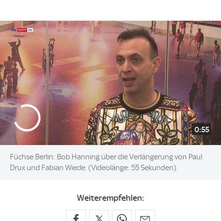
0:55
Füchse Berlin: Bob Hanning über die Verlängerung von Paul
Drux und Fabian Wiede. (Videolänge: 55 Sekunden)
Weiterempfehlen: