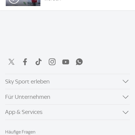
Sky Sport erleben
Für Unternehmen
App & Services
Häufige Fragen