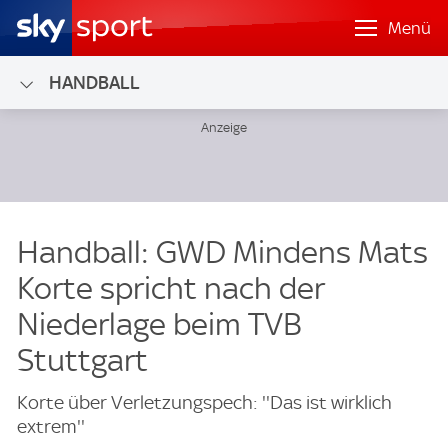
Menü
HANDBALL
Handball: GWD Mindens Mats
Korte spricht nach der
Niederlage beim TVB
Stuttgart
Korte über Verletzungspech: ''Das ist wirklich
extrem''