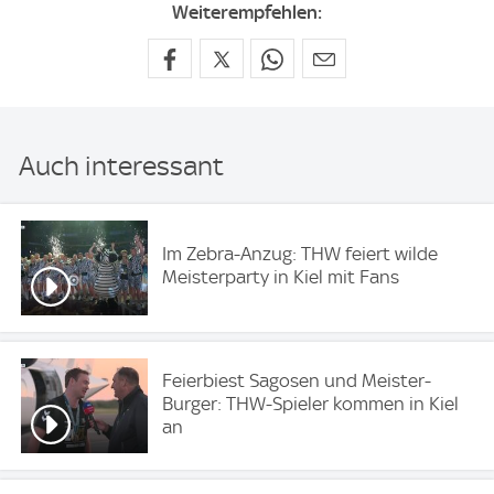
Weiterempfehlen:
Auch interessant
Im Zebra-Anzug: THW feiert wilde
Meisterparty in Kiel mit Fans
Feierbiest Sagosen und Meister-
Burger: THW-Spieler kommen in Kiel
an