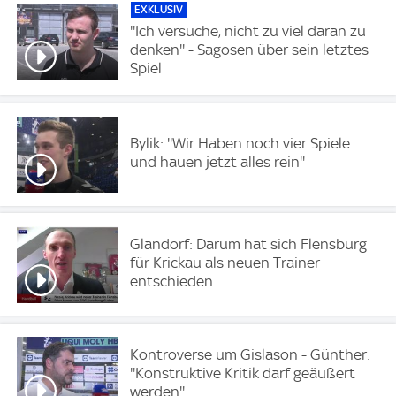
EXKLUSIV
''Ich versuche, nicht zu viel daran zu
denken'' - Sagosen über sein letztes
Spiel
Bylik: ''Wir Haben noch vier Spiele
und hauen jetzt alles rein''
Glandorf: Darum hat sich Flensburg
für Krickau als neuen Trainer
entschieden
Kontroverse um Gislason - Günther:
''Konstruktive Kritik darf geäußert
werden''