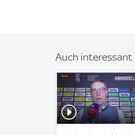
Auch interessant