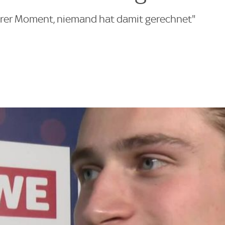
barer Moment, niemand hat damit gerechnet"