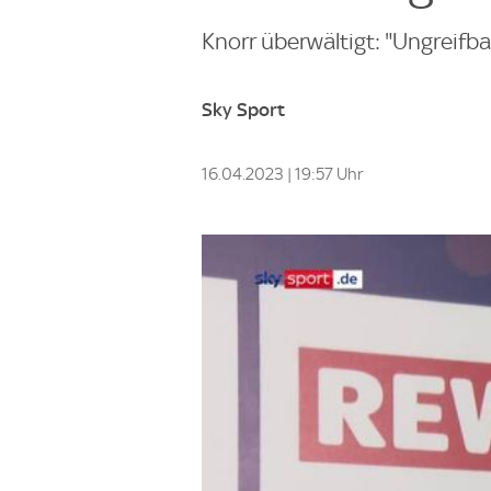
Knorr überwältigt: "Ungreif
Sky Sport
16.04.2023 | 19:57 Uhr