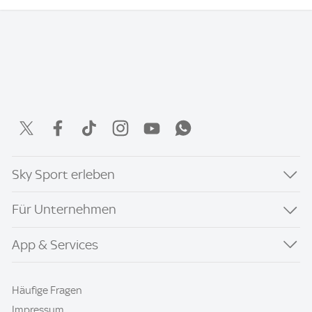
Sky Sport erleben
Für Unternehmen
App & Services
Häufige Fragen
Impressum