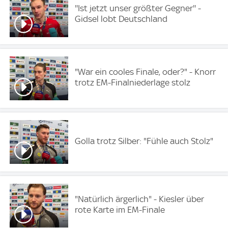
''Ist jetzt unser größter Gegner'' -
Gidsel lobt Deutschland
"War ein cooles Finale, oder?" - Knorr
trotz EM-Finalniederlage stolz
Golla trotz Silber: "Fühle auch Stolz"
"Natürlich ärgerlich" - Kiesler über
rote Karte im EM-Finale