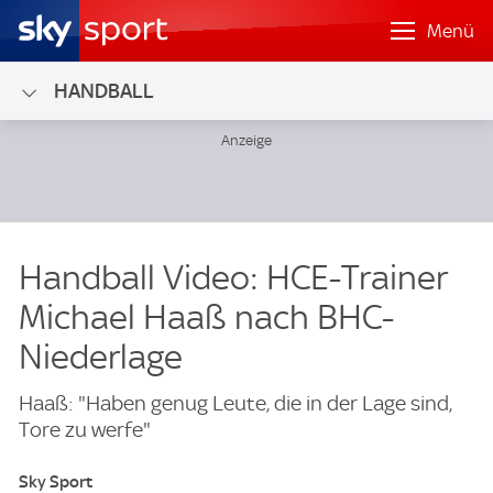
Menü
HANDBALL
Handball Video: HCE-Trainer
Michael Haaß nach BHC-
Niederlage
Haaß: "Haben genug Leute, die in der Lage sind,
Tore zu werfe"
Sky Sport