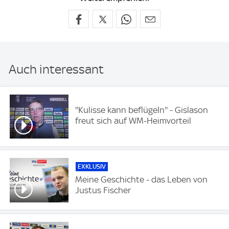
Auch interessant
''Kulisse kann beflügeln'' - Gislason
freut sich auf WM-Heimvorteil
EXKLUSIV
Meine Geschichte - das Leben von
Justus Fischer