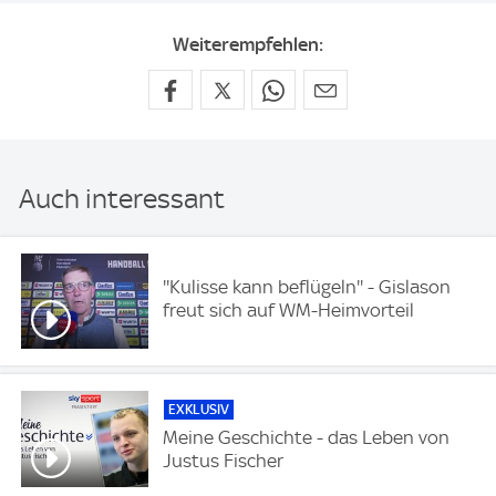
Weiterempfehlen:
Auch interessant
''Kulisse kann beflügeln'' - Gislason
freut sich auf WM-Heimvorteil
EXKLUSIV
Meine Geschichte - das Leben von
Justus Fischer