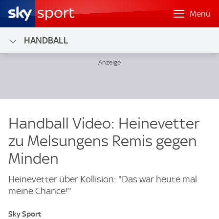
Menü
HANDBALL
Handball Video: Heinevetter
zu Melsungens Remis gegen
Minden
Heinevetter über Kollision: "Das war heute mal
meine Chance!"
Sky Sport