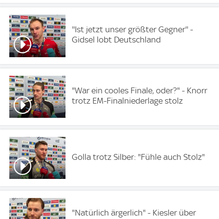
''Ist jetzt unser größter Gegner'' -
Gidsel lobt Deutschland
"War ein cooles Finale, oder?" - Knorr
trotz EM-Finalniederlage stolz
Golla trotz Silber: "Fühle auch Stolz"
"Natürlich ärgerlich" - Kiesler über