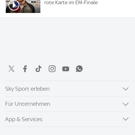
rote Karte im EM-Finale
Sky Sport erleben
Für Unternehmen
App & Services