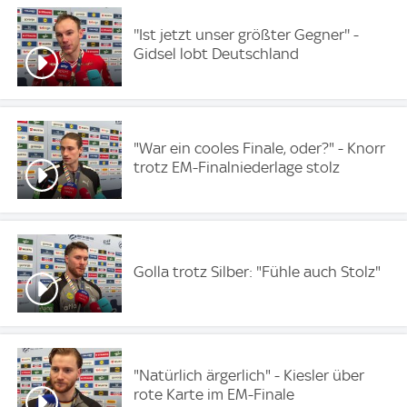
''Ist jetzt unser größter Gegner'' -
Gidsel lobt Deutschland
"War ein cooles Finale, oder?" - Knorr
trotz EM-Finalniederlage stolz
Golla trotz Silber: "Fühle auch Stolz"
"Natürlich ärgerlich" - Kiesler über
rote Karte im EM-Finale