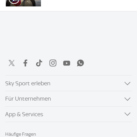
Sky Sport erleben
Für Unternehmen
App & Services
Häufige Fragen