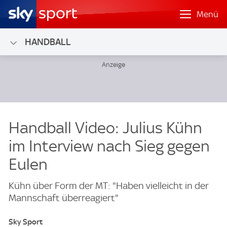
Menü
HANDBALL
Handball Video: Julius Kühn
im Interview nach Sieg gegen
Eulen
Kühn über Form der MT: "Haben vielleicht in der
Mannschaft überreagiert"
Sky Sport