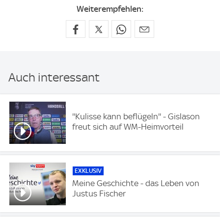
Weiterempfehlen:
Auch interessant
''Kulisse kann beflügeln'' - Gislason
freut sich auf WM-Heimvorteil
EXKLUSIV
Meine Geschichte - das Leben von
Justus Fischer