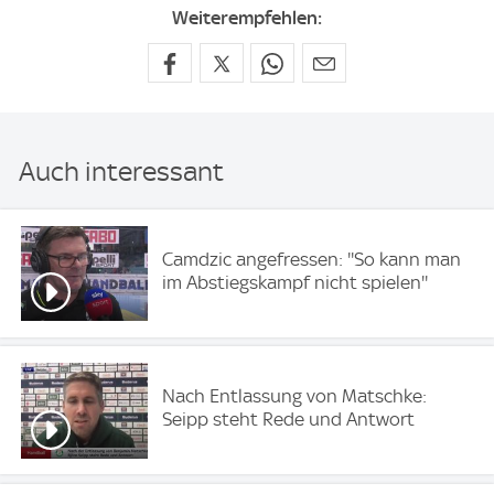
Weiterempfehlen:
Auch interessant
Camdzic angefressen: ''So kann man
im Abstiegskampf nicht spielen''
Nach Entlassung von Matschke:
Seipp steht Rede und Antwort