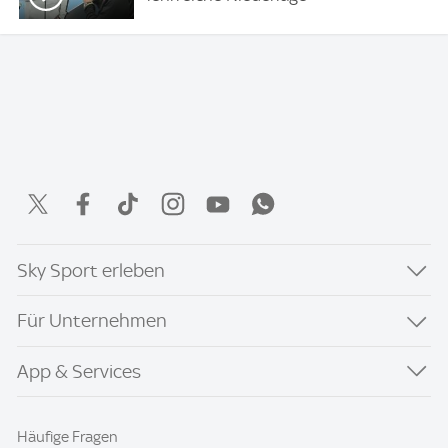
Sky Sport erleben
Für Unternehmen
App & Services
Häufige Fragen