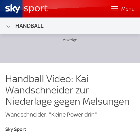
Menü
HANDBALL
Handball Video: Kai
Wandschneider zur
Niederlage gegen Melsungen
Wandschneider: "Keine Power drin"
Sky Sport