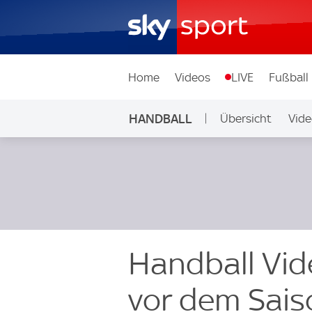
Home
Videos
LIVE
Fußball
HANDBALL
Übersicht
Vide
Handball Vid
vor dem Sais