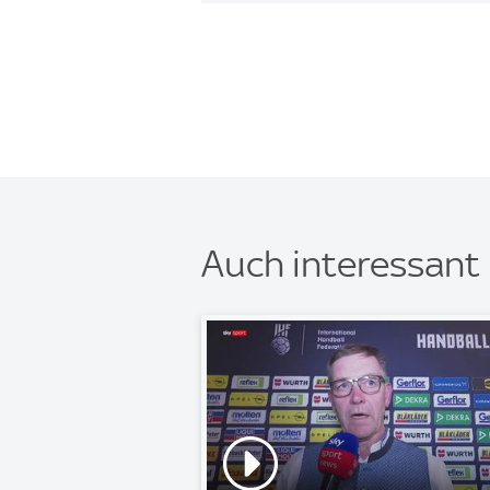
Auch interessant