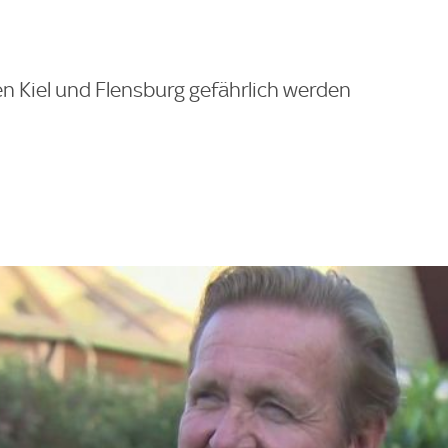
n Kiel und Flensburg gefährlich werden