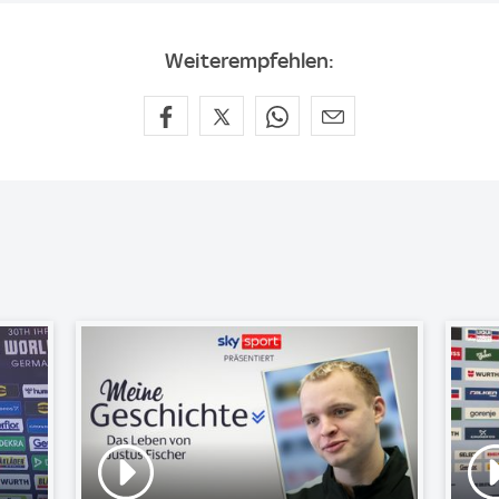
Weiterempfehlen: