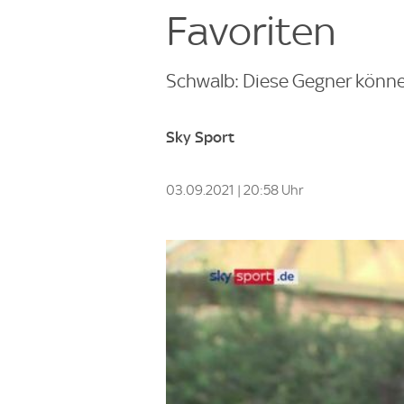
Favoriten
Schwalb: Diese Gegner könne
Sky Sport
03.09.2021 | 20:58 Uhr