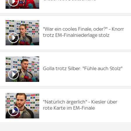
"War ein cooles Finale, oder?" - Knorr
trotz EM-Finalniederlage stolz
Golla trotz Silber: "Fühle auch Stolz"
"Natürlich ärgerlich" - Kiesler über
rote Karte im EM-Finale