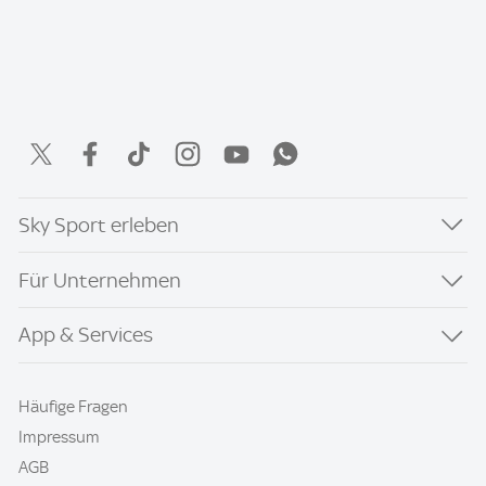
Sky Sport erleben
Für Unternehmen
App & Services
Häufige Fragen
Impressum
AGB