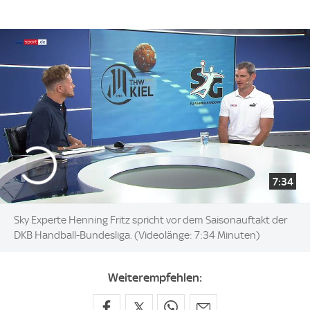
7:34
Sky Experte Henning Fritz spricht vor dem Saisonauftakt der
DKB Handball-Bundesliga. (Videolänge: 7:34 Minuten)
Weiterempfehlen: