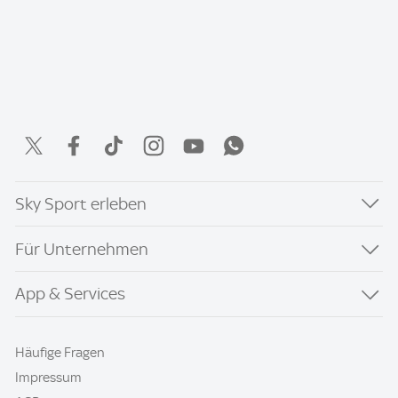
Sky Sport erleben
Für Unternehmen
App & Services
Häufige Fragen
Impressum