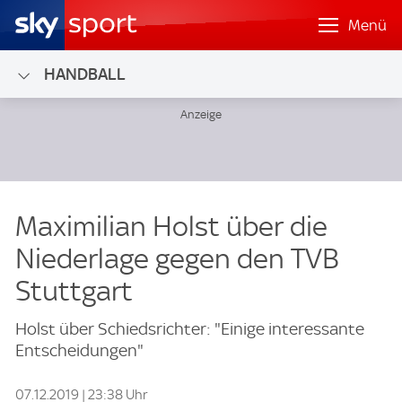
Menü
HANDBALL
Maximilian Holst über die
Niederlage gegen den TVB
Stuttgart
Holst über Schiedsrichter: "Einige interessante
Entscheidungen"
07.12.2019 | 23:38 Uhr