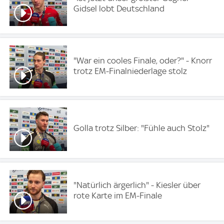
Gidsel lobt Deutschland
"War ein cooles Finale, oder?" - Knorr
trotz EM-Finalniederlage stolz
Golla trotz Silber: "Fühle auch Stolz"
"Natürlich ärgerlich" - Kiesler über
rote Karte im EM-Finale