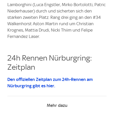
Lamborghini (Luca Engstler, Mirko Bortolotti, Patric
Niederhauser) durch und sicherten sich den
starken zweiten Platz. Rang drei ging an den #34
Walkenhorst Aston Martin rund um Christian
Krognes, Mattia Drudi, Nicki Thiim und Felipe
Fernandez Laser.
24h Rennen Nürburgring:
Zeitplan
Den offiziellen Zeitplan zum 24h-Rennen am
Nürburgring gibt es hier.
Mehr dazu