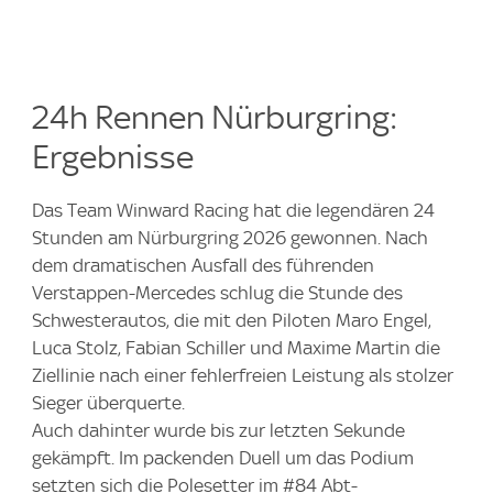
24h Rennen Nürburgring:
Ergebnisse
Das Team Winward Racing hat die legendären 24
Stunden am Nürburgring 2026 gewonnen. Nach
dem dramatischen Ausfall des führenden
Verstappen-Mercedes schlug die Stunde des
Schwesterautos, die mit den Piloten Maro Engel,
Luca Stolz, Fabian Schiller und Maxime Martin die
Ziellinie nach einer fehlerfreien Leistung als stolzer
Sieger überquerte.
Auch dahinter wurde bis zur letzten Sekunde
gekämpft. Im packenden Duell um das Podium
setzten sich die Polesetter im #84 Abt-