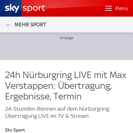
Menü
MEHR SPORT
24h Nürburgring LIVE mit Max
Verstappen: Übertragung,
Ergebnisse, Termin
24-Stunden-Rennen auf dem Nürburgring:
Übertragung LIVE im TV & Stream
Sky Sport