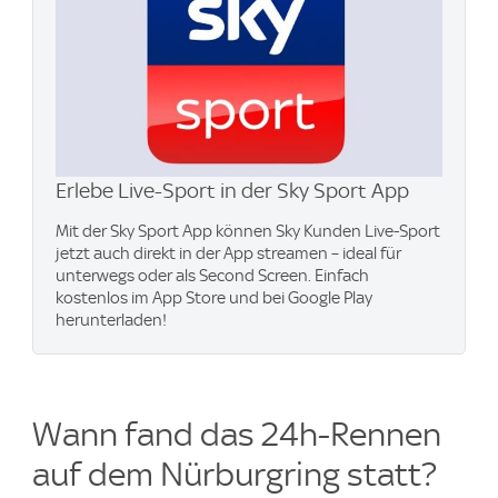
Erlebe Live-Sport in der Sky Sport App
Mit der Sky Sport App können Sky Kunden Live-Sport
jetzt auch direkt in der App streamen – ideal für
unterwegs oder als Second Screen. Einfach
kostenlos im App Store und bei Google Play
herunterladen!
Wann fand das 24h-Rennen
auf dem Nürburgring statt?