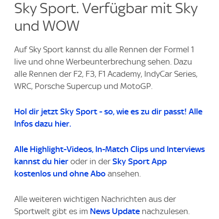
Sky Sport. Verfügbar mit Sky
und WOW
Auf Sky Sport kannst du alle Rennen der Formel 1
live und ohne Werbeunterbrechung sehen. Dazu
alle Rennen der F2, F3, F1 Academy, IndyCar Series,
WRC, Porsche Supercup und MotoGP.
Hol dir jetzt Sky Sport - so, wie es zu dir passt! Alle
Infos dazu hier.
Alle Highlight-Videos
, In-Match Clips und Interviews
kannst du
hier
oder in der
Sky Sport App
kostenlos und ohne Abo
ansehen.
Alle weiteren wichtigen Nachrichten aus der
Sportwelt gibt es im
News Update
nachzulesen.