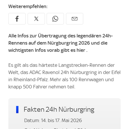
Weiterempfehlen:
Alle Infos zur Übertragung des legendären 24h-
Rennens auf dem Nürgburgring 2026 und die
wichtigsten Infos vorab gibt es hier .
Es gilt als das härteste Langstrecken-Rennen der
Welt, das ADAC Ravenol 24h Nürburgring in der Eifel
in Rheinland-Pfalz. Mehr als 100 Rennwagen und
knapp 500 Fahrer nehmen teil.
Fakten 24h Nürburgring
Datum: 14. bis 17. Mai 2026