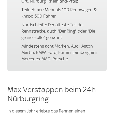
Ort: Nürburg, Rheinland-Pfalz
Teilnehmer: Mehr als 100 Rennwagen &
knapp 500 Fahrer
Nordschleife: Der älteste Teil der
Rennstrecke, auch "Der Ring" oder "Die
grüne Hölle" genannt
Mindestens acht Marken: Audi, Aston
Martin, BMW, Ford, Ferrari, Lamborghini,
Mercedes-AMG, Porsche
Max Verstappen beim 24h
Nürburgring
In diesem Jahr erlebte das Rennen einen