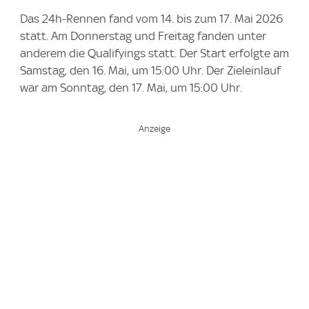
Das 24h-Rennen fand vom 14. bis zum 17. Mai 2026
statt. Am Donnerstag und Freitag fanden unter
anderem die Qualifyings statt. Der Start erfolgte am
Samstag, den 16. Mai, um 15:00 Uhr. Der Zieleinlauf
war am Sonntag, den 17. Mai, um 15:00 Uhr.