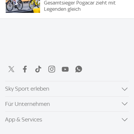
Gesamtsieger Pogacar zieht mit
Legenden gleich
Sky Sport erleben
Für Unternehmen
App & Services