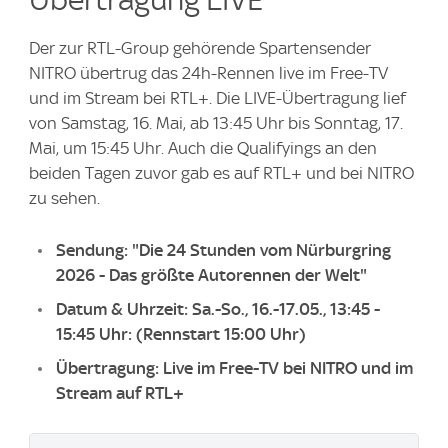
Der zur RTL-Group gehörende Spartensender
NITRO übertrug das 24h-Rennen live im Free-TV
und im Stream bei RTL+. Die LIVE-Übertragung lief
von Samstag, 16. Mai, ab 13:45 Uhr bis Sonntag, 17.
Mai, um 15:45 Uhr. Auch die Qualifyings an den
beiden Tagen zuvor gab es auf RTL+ und bei NITRO
zu sehen.
Sendung: "Die 24 Stunden vom Nürburgring
2026 - Das größte Autorennen der Welt"
Datum & Uhrzeit: Sa.-So., 16.-17.05., 13:45 -
15:45 Uhr: (Rennstart 15:00 Uhr)
Übertragung: Live im Free-TV bei NITRO und im
Stream auf RTL+