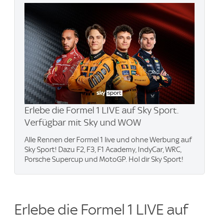
Erlebe die Formel 1 LIVE auf Sky Sport.
Verfügbar mit Sky und WOW
Alle Rennen der Formel 1 live und ohne Werbung auf
Sky Sport! Dazu F2, F3, F1 Academy, IndyCar, WRC,
Porsche Supercup und MotoGP. Hol dir Sky Sport!
Erlebe die Formel 1 LIVE auf