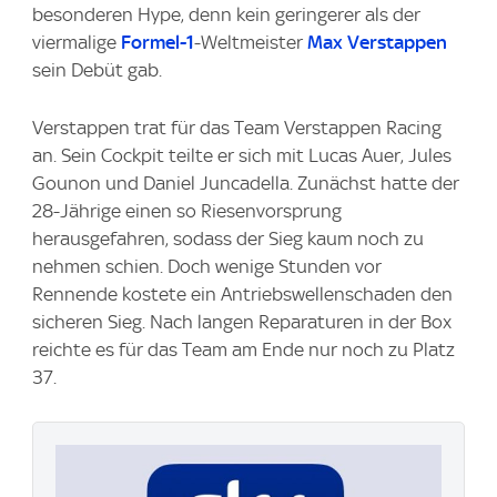
besonderen Hype, denn kein geringerer als der
viermalige
Formel-1
-Weltmeister
Max Verstappen
sein Debüt gab.
Verstappen trat für das Team Verstappen Racing
an. Sein Cockpit teilte er sich mit Lucas Auer, Jules
Gounon und Daniel Juncadella. Zunächst hatte der
28-Jährige einen so Riesenvorsprung
herausgefahren, sodass der Sieg kaum noch zu
nehmen schien. Doch wenige Stunden vor
Rennende kostete ein Antriebswellenschaden den
sicheren Sieg. Nach langen Reparaturen in der Box
reichte es für das Team am Ende nur noch zu Platz
37.