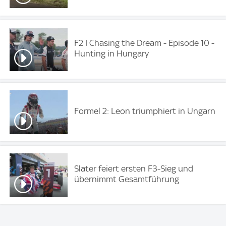
F2 I Chasing the Dream - Episode 10 -
Hunting in Hungary
Formel 2: Leon triumphiert in Ungarn
Slater feiert ersten F3-Sieg und
übernimmt Gesamtführung