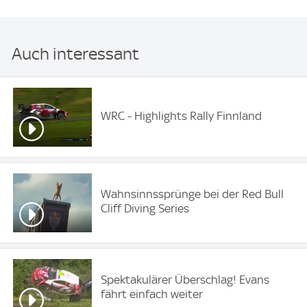
Auch interessant
WRC - Highlights Rally Finnland
Wahnsinnssprünge bei der Red Bull
Cliff Diving Series
Spektakulärer Überschlag! Evans
fährt einfach weiter