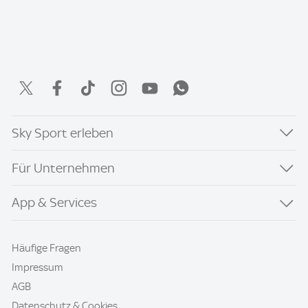
Sky Sport erleben
Für Unternehmen
App & Services
Häufige Fragen
Impressum
AGB
Datenschutz & Cookies