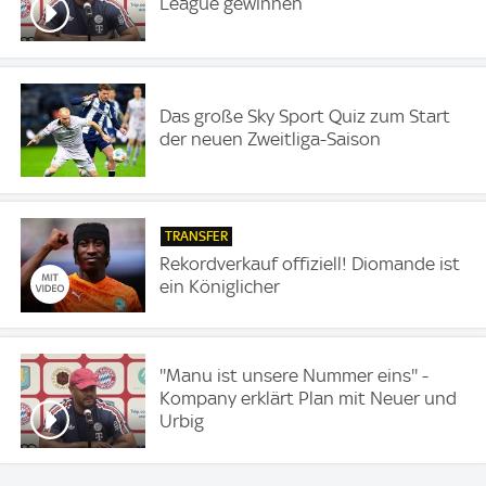
League gewinnen
Das große Sky Sport Quiz zum Start
der neuen Zweitliga-Saison
TRANSFER
Rekordverkauf offiziell! Diomande ist
ein Königlicher
''Manu ist unsere Nummer eins'' -
Kompany erklärt Plan mit Neuer und
Urbig