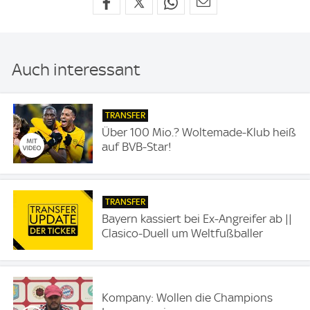
Auch interessant
TRANSFER
Über 100 Mio.? Woltemade-Klub heiß
auf BVB-Star!
TRANSFER
Bayern kassiert bei Ex-Angreifer ab ||
Clasico-Duell um Weltfußballer
Kompany: Wollen die Champions