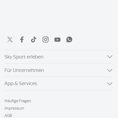
Sky Sport erleben
Für Unternehmen
App & Services
Häufige Fragen
Impressum
AGB