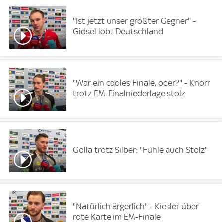
''Ist jetzt unser größter Gegner'' -
Gidsel lobt Deutschland
"War ein cooles Finale, oder?" - Knorr
trotz EM-Finalniederlage stolz
Golla trotz Silber: "Fühle auch Stolz"
"Natürlich ärgerlich" - Kiesler über
rote Karte im EM-Finale