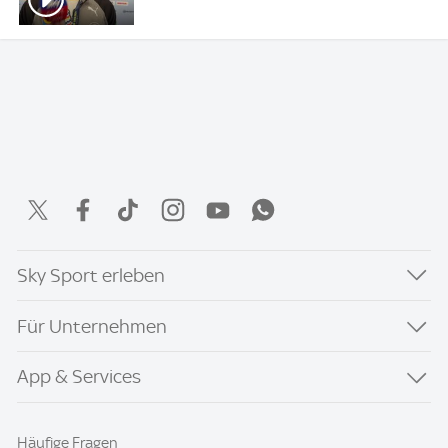
Sky Sport erleben
Für Unternehmen
App & Services
Häufige Fragen