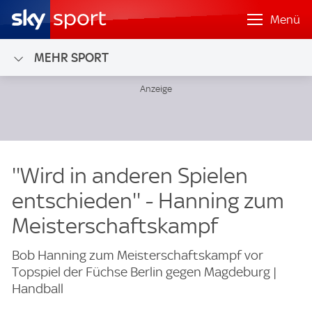
Menü
MEHR SPORT
''Wird in anderen Spielen
entschieden'' - Hanning zum
Meisterschaftskampf
Bob Hanning zum Meisterschaftskampf vor
Topspiel der Füchse Berlin gegen Magdeburg |
Handball