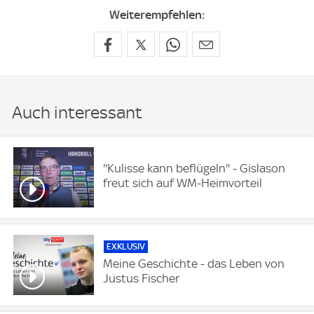
Weiterempfehlen:
Auch interessant
''Kulisse kann beflügeln'' - Gislason
freut sich auf WM-Heimvorteil
EXKLUSIV
Meine Geschichte - das Leben von
Justus Fischer