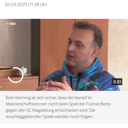
20.03.2025 | 11:28 Uhr
0:51
Bob Hanning ist sich sicher, dass der Kampf im
Meisterschaftsrennen nicht beim Spiel der Füchse Berlin
gegen den SC Magdeburg entschieden wird. Die
auschlaggebenden Spiele werden noch folgen.